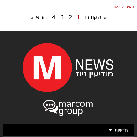
המשך קריאה »
« הקודם
1
2
3
4
הבא »
חדשות