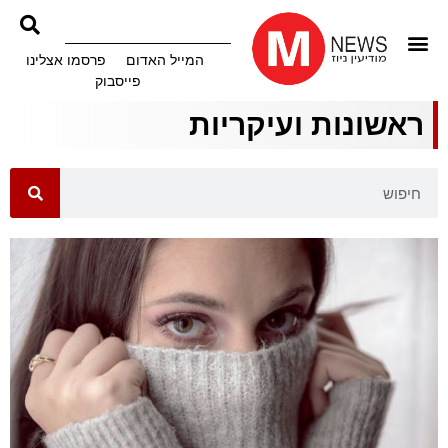
המייל האדום
פרסמו אצלינו
פייסבוק
ראשונות ועיקריות