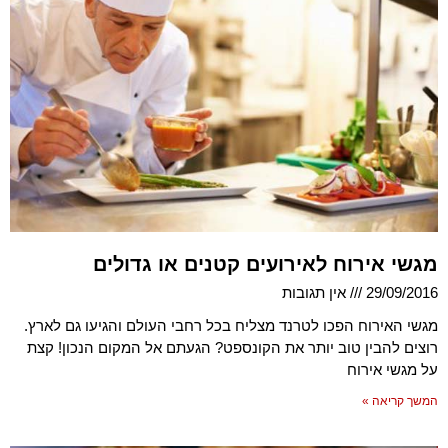
מגשי אירוח לאירועים קטנים או גדולים
29/09/2016
אין תגובות
מגשי האירוח הפכו לטרנד מצליח בכל רחבי העולם והגיעו גם לארץ.
רוצים להבין טוב יותר את הקונספט? הגעתם אל המקום הנכון! קצת
על מגשי אירוח
המשך קריאה »