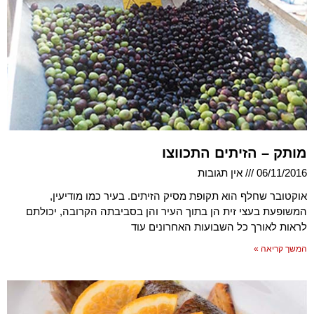
מותק – הזיתים התכווצו
06/11/2016
אין תגובות
אוקטובר שחלף הוא תקופת מסיק הזיתים. בעיר כמו מודיעין,
המשופעת בעצי זית הן בתוך העיר והן בסביבתה הקרובה, יכולתם
לראות לאורך כל השבועות האחרונים עוד
המשך קריאה »