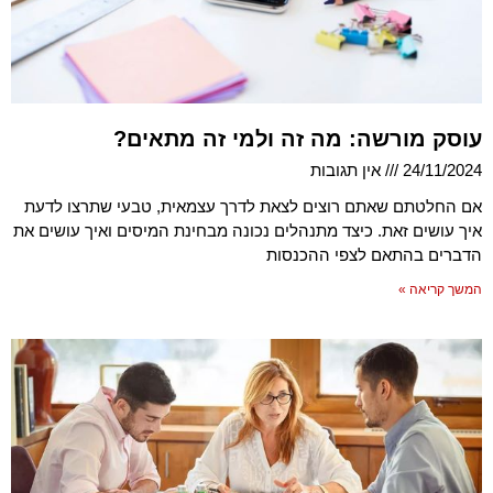
עוסק מורשה: מה זה ולמי זה מתאים?
24/11/2024
אין תגובות
אם החלטתם שאתם רוצים לצאת לדרך עצמאית, טבעי שתרצו לדעת
איך עושים זאת. כיצד מתנהלים נכונה מבחינת המיסים ואיך עושים את
הדברים בהתאם לצפי ההכנסות
המשך קריאה »