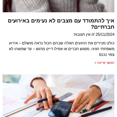
איך להתמודד עם מצבים לא נעימים באירועים
חברתיים?
25/11/2024
אין תגובות
כולנו מכירים את הרגעים האלה שבהם הכול נראה מושלם – אירוע
משפחתי חגיגי, מפגש חברים או אפילו דייט מרגש – עד שמשהו לא
צפוי נכנס
המשך קריאה »