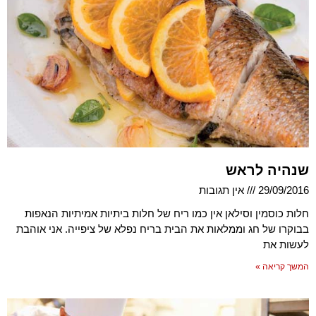
שנהיה לראש
29/09/2016
אין תגובות
חלות כוסמין וסילאן אין כמו ריח של חלות ביתיות אמיתיות הנאפות
בבוקרו של חג וממלאות את הבית בריח נפלא של ציפייה. אני אוהבת
לעשות את
המשך קריאה »