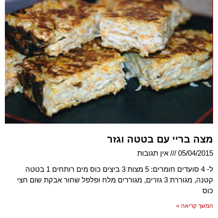
מצה בריי עם בטטה וגזר
05/04/2015
אין תגובות
ל- 4 סועדים חומרים: 5 מצות 3 ביצים כוס מים רותחים 1 בטטה
קטנה, מגוררת 3 גזרים, מגוררים מלח ופלפל שחור אבקת שום חצי
כוס
המשך קריאה »