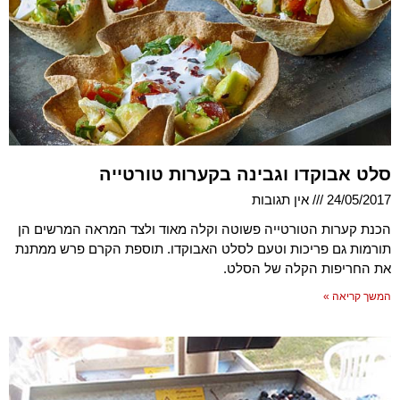
סלט אבוקדו וגבינה בקערות טורטייה
24/05/2017
אין תגובות
הכנת קערות הטורטייה פשוטה וקלה מאוד ולצד המראה המרשים הן
תורמות גם פריכות וטעם לסלט האבוקדו. תוספת הקרם פרש ממתנת
את החריפות הקלה של הסלט.
המשך קריאה »