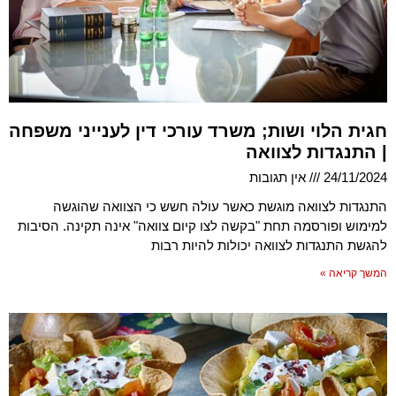
חגית הלוי ושות; משרד עורכי דין לענייני משפחה
| התנגדות לצוואה
24/11/2024
אין תגובות
התנגדות לצוואה מוגשת כאשר עולה חשש כי הצוואה שהוגשה
למימוש ופורסמה תחת "בקשה לצו קיום צוואה" אינה תקינה. הסיבות
להגשת התנגדות לצוואה יכולות להיות רבות
המשך קריאה »