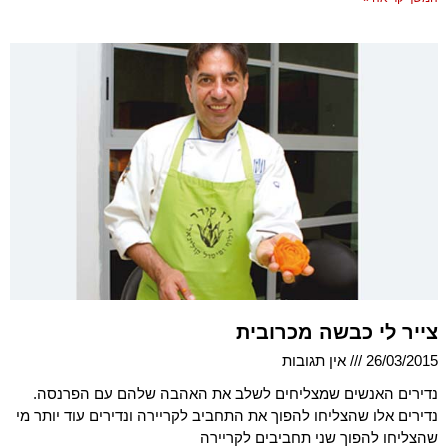
צייר לי כבשה מכרובית
26/03/2015
אין תגובות
נדירים האנשים שמצליחים לשלב את האהבה שלהם עם הפרנסה.
נדירים אלו שהצליחו להפוך את התחביב לקריירה ונדירים עוד יותר מי
שהצליחו להפוך שני תחביבים לקריירה