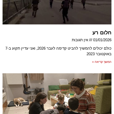
חלום רע
01/01/2026
אין תגובות
כולם יכולים להמשיך להביט קדימה לעבר 2026, ואני עדיין תקוע ב-7
באוקטובר 2023
המשך קריאה »