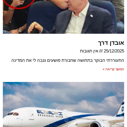
אובדן דרך
25/12/2025
אין תגובות
התעוררתי הבוקר בתחושה שחבורת פושעים גנבה לי את המדינה
המשך קריאה »