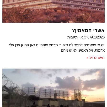
אשרי המאמין?
07/01/2026
אין תגובות
יש מי שמנסים לספר לנו סיפורי סבתא שהחיים כאן הם גן עדן עלי
אדמות. אל תאמינו לאיש מהם
המשך קריאה »