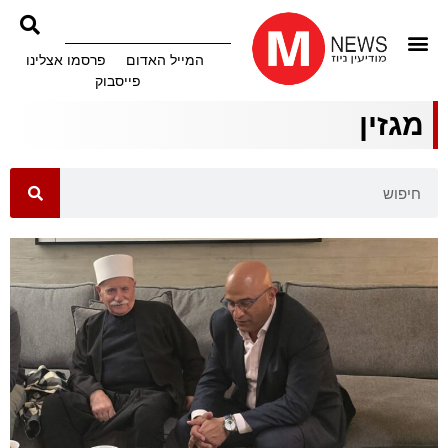
המייל האדום
פרסמו אצלינו
פייסבוק
מגזין