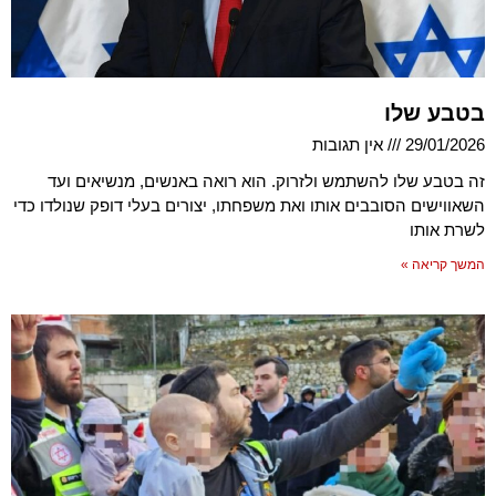
בטבע שלו
29/01/2026
אין תגובות
זה בטבע שלו להשתמש ולזרוק. הוא רואה באנשים, מנשיאים ועד
השאווישים הסובבים אותו ואת משפחתו, יצורים בעלי דופק שנולדו כדי
לשרת אותו
המשך קריאה »