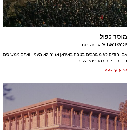
מוסר כפול
14/01/2026
אין תגובות
אם יהודים לא מעורבים בטבח באיראן אז זה לא מעניין ואתם ממשיכים
בסדר יומכם כמו בימי שגרה
המשך קריאה »