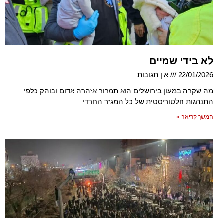
לא בידי שמיים
22/01/2026
אין תגובות
מה שקרה במעון בירושלים הוא תמרור אזהרה אדום ובוהק כלפי
התנהגות חלטוריסטית של כל המגזר החרדי
המשך קריאה »