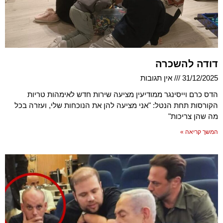
דודה להשכרה
31/12/2025
אין תגובות
הדס כרם וייסינגר ממודיעין מציעה שירות חדש לאימהות טריות
הקורסות תחת הנטל: "אני מציעה להן את הנוכחות שלי, ועזרה בכל
מה שהן צריכות"
המשך קריאה »