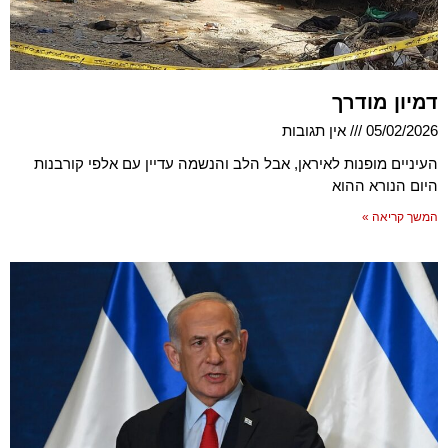
דמיון מודרך
05/02/2026
אין תגובות
העיניים מופנות לאיראן, אבל הלב והנשמה עדיין עם אלפי קורבנות
היום הנורא ההוא
המשך קריאה »