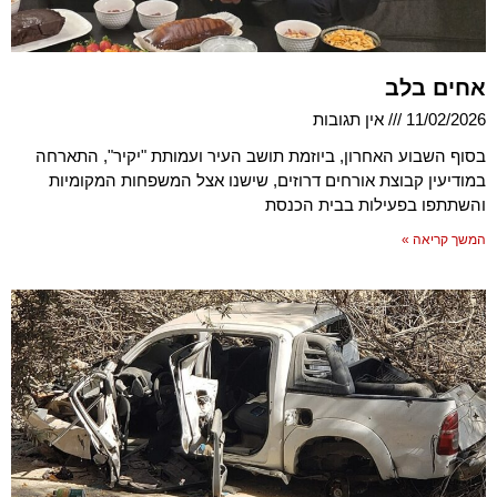
אחים בלב
11/02/2026
אין תגובות
בסוף השבוע האחרון, ביוזמת תושב העיר ועמותת "יקיר", התארחה
במודיעין קבוצת אורחים דרוזים, שישנו אצל המשפחות המקומיות
והשתתפו בפעילות בבית הכנסת
המשך קריאה »