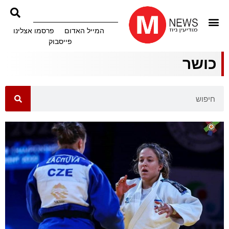
המייל האדום
פרסמו אצלינו
פייסבוק
כושר