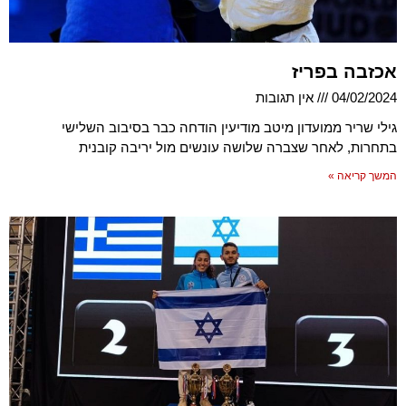
אכזבה בפריז
04/02/2024
אין תגובות
גילי שריר ממועדון מיטב מודיעין הודחה כבר בסיבוב השלישי
בתחרות, לאחר שצברה שלושה עונשים מול יריבה קובנית
המשך קריאה »