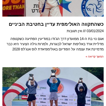
כשהתקווה האולימפית עדיין בחטיבת הביניים
03/01/2024
אין תגובות
אגם נוי בת ה-14 ממועדון דרך הג'ודו במודיעין הפתיעה כשקטפה
מדליית ארד באליפות ישראל לבוגרות, ולמרות גילה הצעיר היא כבר
מדמיינת את עצמה על הפודיום באולימפיאדת לוס אנג'לס 2028
המשך קריאה »