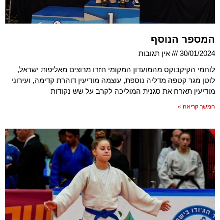
המספר הנוסף
30/01/2024
אין תגובות
לוחמי הקיקבוקס מהמועדון המקומי חזרו מרוצים מאליפות ישראל,
לוטן מגר קטפה מדליה נוספת, עוצמה מודיעין דוהרת קדימה, ועירוני
מודיעין תארח את סגנית המוליכה לקרב על שש נקודות
המשך קריאה »