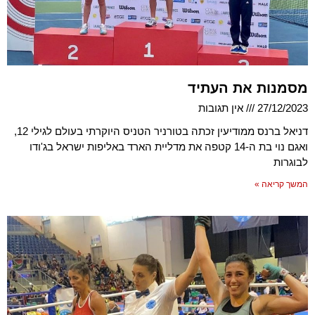
מסמנות את העתיד
27/12/2023
אין תגובות
דניאל ברנס ממודיעין זכתה בטורניר הטניס היוקרתי בעולם לגילי 12,
ואגם נוי בת ה-14 קטפה את מדליית הארד באליפות ישראל בג'ודו
לבוגרות
המשך קריאה »