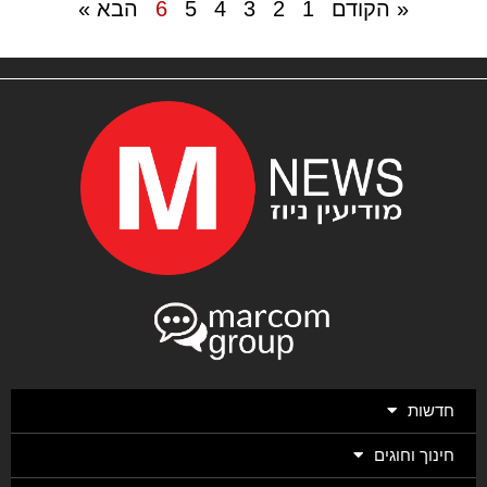
« הקודם
1
2
3
4
5
6
הבא »
חדשות
חינוך וחוגים