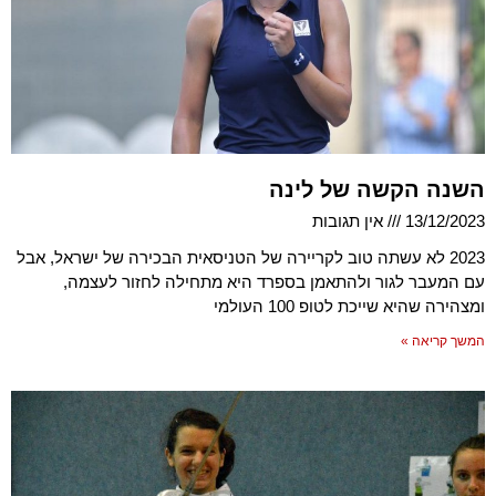
השנה הקשה של לינה
13/12/2023
אין תגובות
2023 לא עשתה טוב לקריירה של הטניסאית הבכירה של ישראל, אבל
עם המעבר לגור ולהתאמן בספרד היא מתחילה לחזור לעצמה,
ומצהירה שהיא שייכת לטופ 100 העולמי
המשך קריאה »