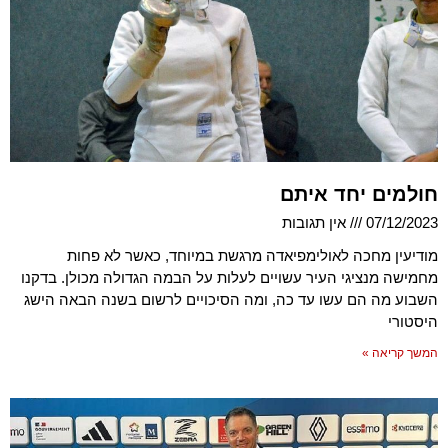
חולמים יחד איתם
07/12/2023
אין תגובות
מודיעין מחכה לאולימפיאדה מרגשת במיוחד, כאשר לא פחות
מחמישה מנציגי העיר עשויים לעלות על הבמה הגדולה מכולן. בדקנו
השבוע מה הם עשו עד כה, ומה הסיכויים לרשום בשנה הבאה הישג
היסטורי
המשך קריאה »