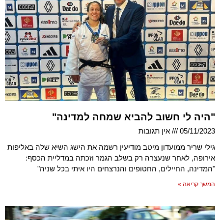
"היה לי חשוב להביא שמחה למדינה"
05/11/2023
אין תגובות
גילי שריר ממועדון מיטב מודיעין רשמה את הישג השיא שלה באליפות
אירופה, לאחר שנעצרה רק בשלב הגמר וזכתה במדליית הכסף:
"המדינה, החיילים, החטופים והנרצחים היו איתי בכל שניה"
המשך קריאה »