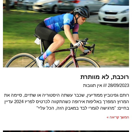
רוכבת, לא מוותרת
28/09/2023
אין תגובות
רותם גפינוביץ ממודיעין, שכבר עשתה היסטוריה או שתיים, סיימה את
המרוץ המפרך באליפות אירופה כשהתקווה לכרטיס לפריז 2024 עדיין
בחיים: "מרגישה לגמרי לבד במאבק הזה, הכל עליי"
המשך קריאה »