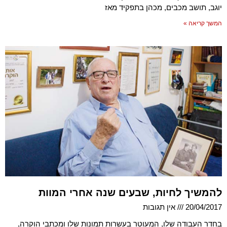
יוגב, תושב מכבים, מכהן בתפקיד מאז
המשך קריאה »
להמשיך לחיות, שבעים שנה אחרי המוות
20/04/2017
אין תגובות
בחדר העבודה שלו, המעוטר בעשרות תמונות שלו ומכתבי הוקרה,