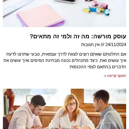
עוסק מורשה: מה זה ולמי זה מתאים?
24/11/2024
אין תגובות
אם החלטתם שאתם רוצים לצאת לדרך עצמאית, טבעי שתרצו לדעת
איך עושים זאת. כיצד מתנהלים נכונה מבחינת המיסים ואיך עושים את
הדברים בהתאם לצפי ההכנסות
המשך קריאה »