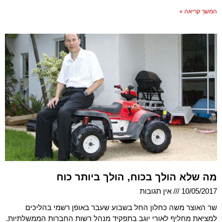
המשך קריאה »
מה שלא הולך בכוח, הולך ביותר כוח
10/05/2017
אין תגובות
שר האוצר משה כחלון החל בשבוע שעבר באופן רשמי בהליכים
למציאת מחליף לאורי יוגב בתפקיד מנהל רשות החברות הממשלתיות.