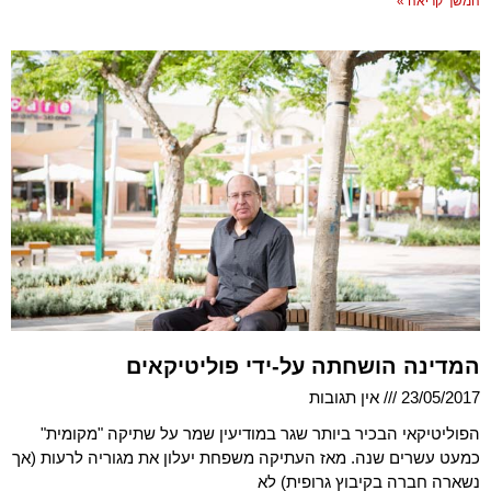
המשך קריאה »
המדינה הושחתה על-ידי פוליטיקאים
23/05/2017
אין תגובות
הפוליטיקאי הבכיר ביותר שגר במודיעין שמר על שתיקה "מקומית"
כמעט עשרים שנה. מאז העתיקה משפחת יעלון את מגוריה לרעות (אך
נשארה חברה בקיבוץ גרופית) לא