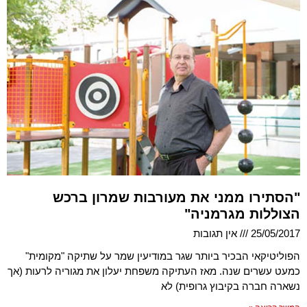
"הסתירו ממני את מעורבות שמרון ברכש
הצוללות מגרמניה"
25/05/2017
אין תגובות
הפוליטיקאי הבכיר ביותר שגר במודיעין שמר על שתיקה "מקומית"
כמעט עשרים שנה. מאז העתיקה משפחת יעלון את מגוריה לרעות (אך
נשארה חברה בקיבוץ גרופית) לא