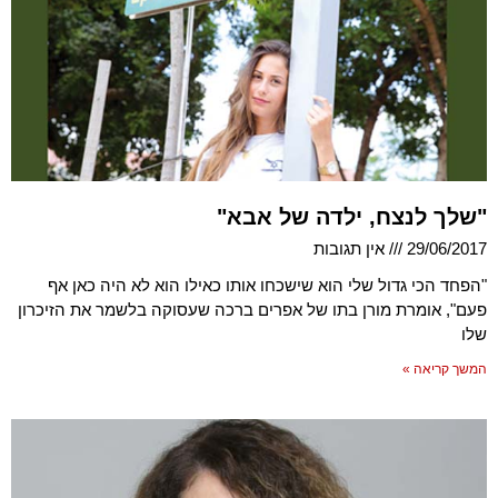
"שלך לנצח, ילדה של אבא"
29/06/2017
אין תגובות
"הפחד הכי גדול שלי הוא שישכחו אותו כאילו הוא לא היה כאן אף
פעם", אומרת מורן בתו של אפרים ברכה שעסוקה בלשמר את הזיכרון
שלו
המשך קריאה »