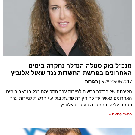
מנכ"ל בזק סטלה הנדלר נחקרה בימים
האחרונים בפרשת החשדות נגד שאול אלוביץ
23/06/2017
אין תגובות
חקירתה של הנדלר ברשות לניירות ערך התקיימה ככל הנראה בימים
האחרונים כאשר עד כה חקירת פרשת בזק ע"י הרשות לניירות ערך
פסחה עליה והתמקדה בעיקר באלוביץ
המשך קריאה »