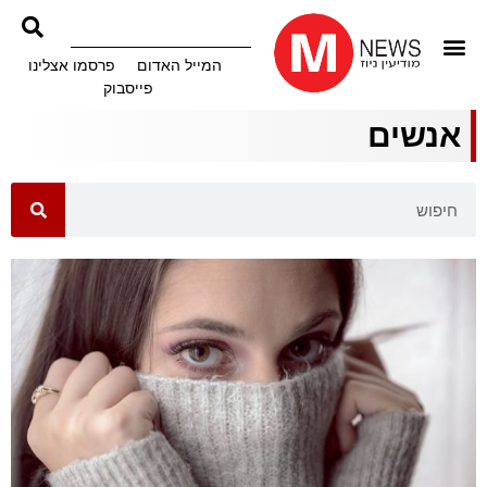
המייל האדום
פרסמו אצלינו
פייסבוק
אנשים