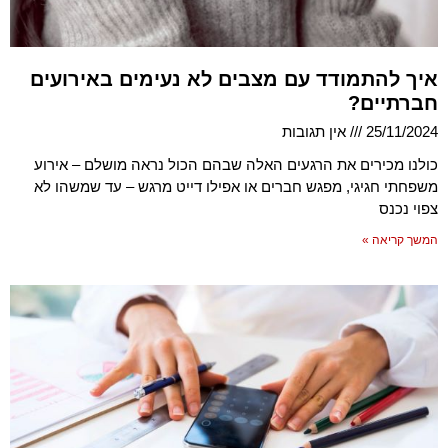
איך להתמודד עם מצבים לא נעימים באירועים
חברתיים?
25/11/2024
אין תגובות
כולנו מכירים את הרגעים האלה שבהם הכול נראה מושלם – אירוע
משפחתי חגיגי, מפגש חברים או אפילו דייט מרגש – עד שמשהו לא
צפוי נכנס
המשך קריאה »