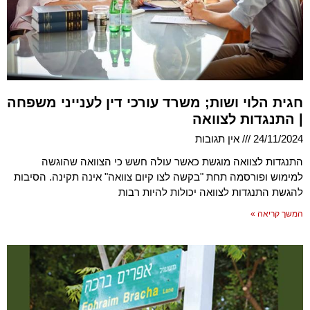
חגית הלוי ושות; משרד עורכי דין לענייני משפחה
| התנגדות לצוואה
24/11/2024
אין תגובות
התנגדות לצוואה מוגשת כאשר עולה חשש כי הצוואה שהוגשה
למימוש ופורסמה תחת "בקשה לצו קיום צוואה" אינה תקינה. הסיבות
להגשת התנגדות לצוואה יכולות להיות רבות
המשך קריאה »