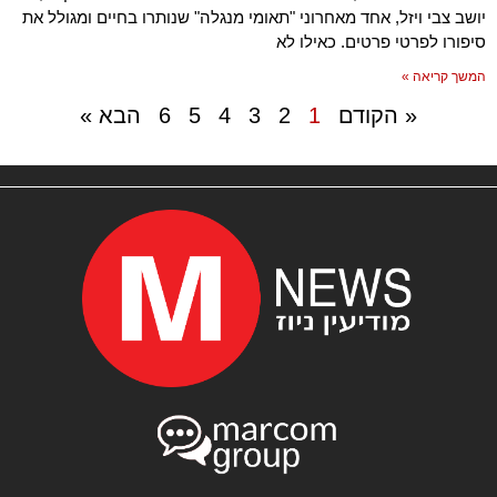
יושב צבי ויזל, אחד מאחרוני "תאומי מנגלה" שנותרו בחיים ומגולל את
סיפורו לפרטי פרטים. כאילו לא
המשך קריאה »
« הקודם
1
2
3
4
5
6
הבא »