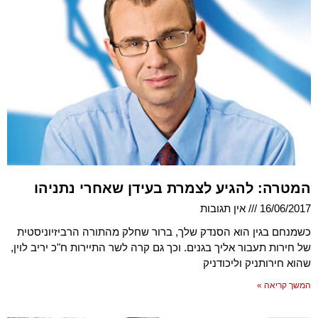
המטרה: להגיע לצמרת בעידן שאחרי נתניהו
16/06/2017
אין תגובות
כשמנחם בגין הוא הסנדק שלך, ברור שחלק מהתורה הרביזיוניסטית
של חירות תעבור אליך בגנים. וכך גם קרה לשר התיירות ח"כ יריב לוין,
שהוא חירותניק וליכודניק
המשך קריאה »