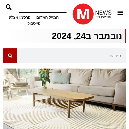
המייל האדום
פרסמו אצלינו
פייסבוק
נובמבר ב24, 2024