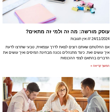
עוסק מורשה: מה זה ולמי זה מתאים?
24/11/2024
אין תגובות
אם החלטתם שאתם רוצים לצאת לדרך עצמאית, טבעי שתרצו לדעת
איך עושים זאת. כיצד מתנהלים נכונה מבחינת המיסים ואיך עושים את
הדברים בהתאם לצפי ההכנסות
המשך קריאה »