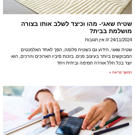
שטיח שאגי- מהו וכיצד לשלב אותו בצורה
מושלמת בבית?
24/11/2024
אין תגובות
שטיח שאגי, הידוע גם כשטיח פלומה, הפך לאחד האלמנטים
המבוקשים ביותר בעיצוב פנים. בזכות סיביו הארוכים והרכים, הוא
יוצר בכל חלל אווירה חמימה וביתית ויחד
המשך קריאה »