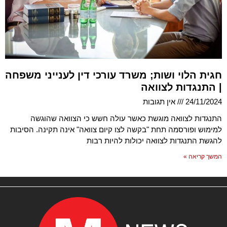
חגית הלוי ושות; משרד עורכי דין לענייני משפחה
| התנגדות לצוואה
24/11/2024
אין תגובות
התנגדות לצוואה מוגשת כאשר עולה חשש כי הצוואה שהוגשה
למימוש ופורסמה תחת "בקשה לצו קיום צוואה" אינה תקינה. הסיבות
להגשת התנגדות לצוואה יכולות להיות רבות
המשך קריאה »