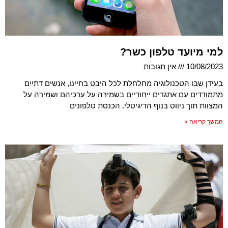
למי מיועד טלפון כשר?
10/08/2023
אין תגובות
בעידן שבו הטכנולוגיה מחלחלת לכל היבט בחיינו, אנשים דתיים
מתמודדים עם אתגרים ייחודיים בשמירה על ערכיהם ושמירה על
המצוות תוך ניווט בנוף הדיגיטלי. הכנסת טלפונים
המשך קריאה »