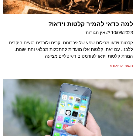
למה כדאי להמיר קלטות וידאו?
10/08/2023
אין תגובות
קלטות וידאו מכילות שפע של זיכרונות יקרים ולוכדים רגעים היקרים
ללבנו. עם זאת, קלטות אלו מועדות להתכלות מבלאי והתיישנות.
המרת קלטות וידאו לפורמטים דיגיטליים מציעה
המשך קריאה »