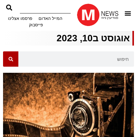
המייל האדום
פרסמו אצלינו
פייסבוק
אוגוסט ב10, 2023