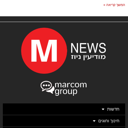
המשך קריאה »
חדשות
חינוך וחוגים