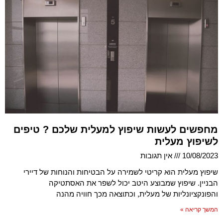
מחפשים לעשות שיפוץ למעלית שלכם ? טיפים
לשיפוץ מעלית
10/08/2023
אין תגובות
שיפוץ מעלית הוא קריטי לשמירה על הבטיחות והנוחות של דיירי
הבניין. שיפוץ שמבוצע היטב יכול לשפר את האסתטיקה
והפונקציונליות של מעלית, וכתוצאה מכך חוויה מהנה
המשך קריאה »