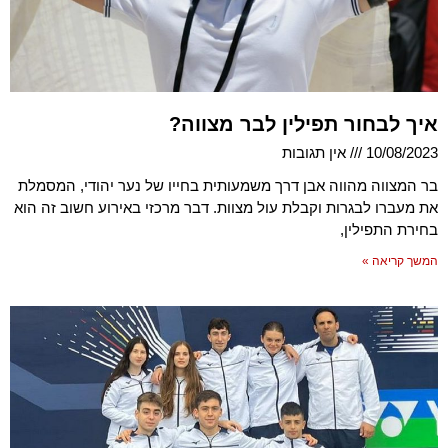
איך לבחור תפילין לבר מצווה?
10/08/2023
אין תגובות
בר המצווה מהווה אבן דרך משמעותית בחייו של נער יהודי, המסמלת
את מעברו לבגרות וקבלת עול מצוות. דבר מרכזי באירוע חשוב זה הוא
בחירת התפילין,
המשך קריאה »