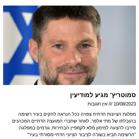
סמוטריץ' מגיע למודיעין
10/08/2023
אין תגובות
מפלגת הציונות הדתית צפויה ככל הנראה להקים בעיר רשימה
בהובלתו של מתי אלפר, לאחר שחברי המועצה הדתיים המכהנים
סירבו להצעה למימון מלא לקמפיין הבחירות. גורמים במפלגה:
"הרשימה תביא בשורה לציבור הציוני הדתי-מסורתי בעיר"