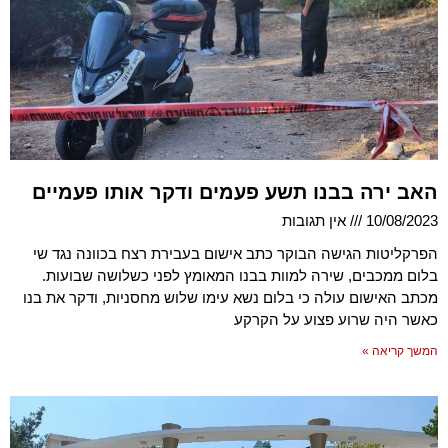
האב ירה בבנו תשע פעמים ודקר אותו פעמיים
10/08/2023
אין תגובות
הפרקליטות הגישה הבוקר כתב אישום בעבירת רצח בכוונה נגד שי
בלום ממכבים, שירה למוות בבנו המאומץ לפני כשלושה שבועות.
מכתב האישום עולה כי בלום נשא עימו שלוש מחסניות, ודקר את בנו
כאשר היה שרוע פצוע על הקרקע
המשך קריאה »