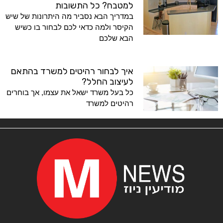
למטבח? כל התשובות
במדריך הבא נסביר מה היתרונות של שיש
הקיסר ולמה כדאי לכם לבחור בו כשיש
הבא שלכם
איך לבחור רהיטים למשרד בהתאם
לעיצוב החלל?
כל בעל משרד ישאל את עצמו, אך בוחרים
רהיטים למשרד