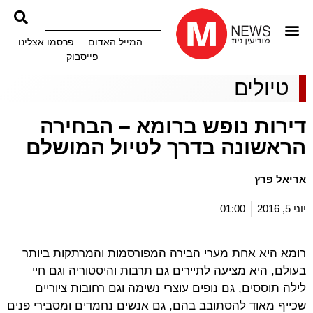
המייל האדום
פרסמו אצלינו
פייסבוק
טיולים
דירות נופש ברומא – הבחירה
הראשונה בדרך לטיול המושלם
אריאל פרץ
יוני 5, 2016
01:00
רומא היא אחת מערי הבירה המפורסמות והמרתקות ביותר
בעולם, היא מציעה לתיירים גם תרבות והיסטוריה וגם חיי
לילה תוססים, גם נופים עוצרי נשימה וגם רחובות ציוריים
שכייף מאוד להסתובב בהם, גם אנשים נחמדים ומסבירי פנים