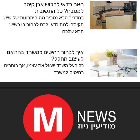
האם כדאי לרכוש אבן קיסר
למטבח? כל התשובות
במדריך הבא נסביר מה היתרונות של שיש
הקיסר ולמה כדאי לכם לבחור בו כשיש
הבא שלכם
איך לבחור רהיטים למשרד בהתאם
לעיצוב החלל?
כל בעל משרד ישאל את עצמו, אך בוחרים
רהיטים למשרד