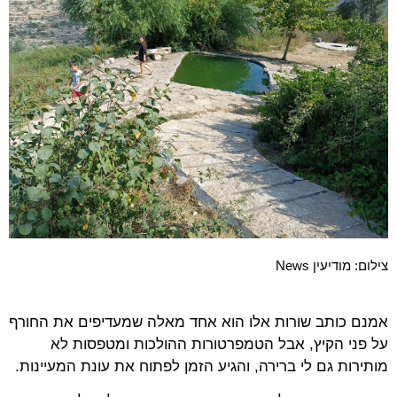
צילום: מודיעין News
אמנם כותב שורות אלו הוא אחד מאלה שמעדיפים את החורף
על פני הקיץ, אבל הטמפרטורות ההולכות ומטפסות לא
מותירות גם לי ברירה, והגיע הזמן לפתוח את עונת המעיינות.