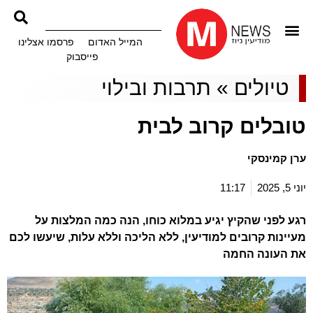
המייל האדום
פרסמו אצלינו
פייסבוק
טיולים
»
תרבות ובילוי
טובלים קרוב לבית
ערן קמינסקי
יוני 5, 2025
11:17
רגע לפני שהקיץ יגיע במלוא כוחו, הנה כמה המלצות על
מעיינות קרובים למודיעין, ללא הליכה וללא עלות, שיעשו לכם
את העונה החמה