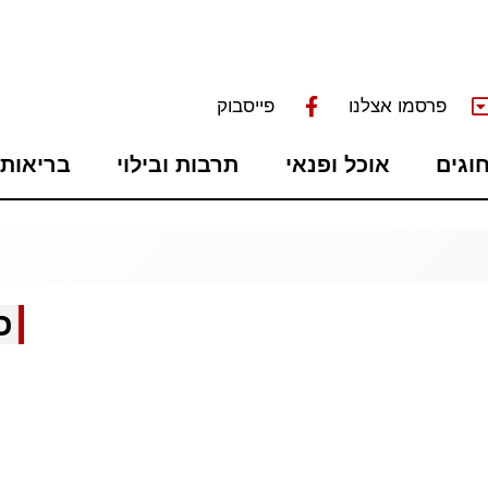
פרסמו אצלנו
פייסבוק
חוגים
אוכל ופנאי
תרבות ובילוי
בריאות 
כ