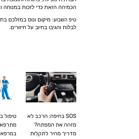
הכמיהה הזאת כדי לזכות במנוחה ואי
טיפ השבוע:
לבלות והגיבו בחיוב על חיזורים.
SOS בחיפה: הרכב לא
טיפול ב
מזהה את המפתח?
מתרפא: 
מדריך מהיר לתקלות
במרפאה