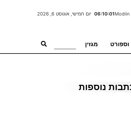
Modiin
06:10:02
יום חמישי, אוגוסט 6, 2026
וספורט
מגזין
תבות נוספות