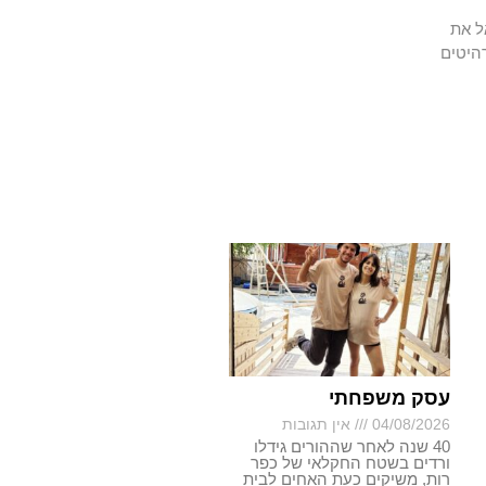
ל את
היטים
עסק משפחתי
04/08/2026
אין תגובות
40 שנה לאחר שההורים גידלו
ורדים בשטח החקלאי של כפר
רות, משיקים כעת האחים לבית