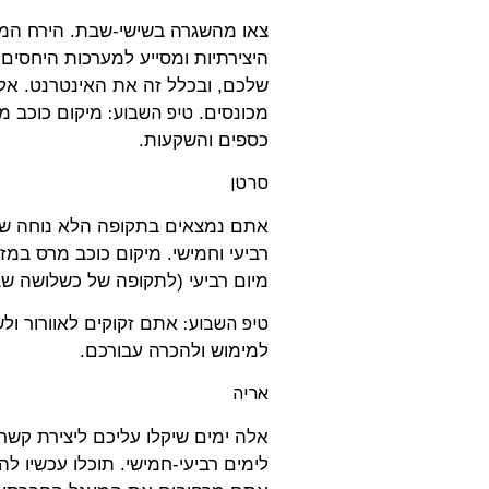
היצירתיות ומסייע למערכות היחסים 
שלכם, ובכלל זה את האינטרנט. אלה
טיפ השבוע:
מכונסים.
כספים והשקעות.
סרטן
אתם נמצאים בתקופה הלא נוחה שמק
מיום רביעי (לתקופה של כשלושה שב
טיפ השבוע:
אתם זקוקים לאוורור ולש
למימוש ולהכרה עבורכם.
אריה
אלה ימים שיקלו עליכם ליצירת קשרי
לימים רביעי-חמישי. תוכלו עכשיו ל