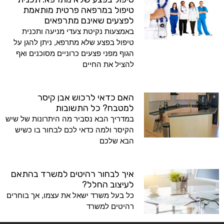
טיפול במרפאה פרטית מותאמת
לפצעים שאינם מתרפאים
באמצעות נקיטת צעדי מניעה ותכנית
טיפול בפצע שלא מתרפא, ניתן להגן על
הגוף מפני פצעים כרוניים מסוכנים ואף
להציל את החיים
האם כדאי לרכוש אבן קיסר
למטבח? כל התשובות
במדריך הבא נסביר מה היתרונות של שיש
הקיסר ולמה כדאי לכם לבחור בו כשיש
הבא שלכם
איך לבחור רהיטים למשרד בהתאם
לעיצוב החלל?
כל בעל משרד ישאל את עצמו, אך בוחרים
רהיטים למשרד