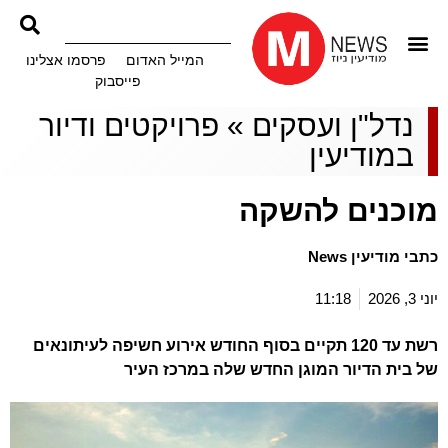
המייל האדום
פרסמו אצלינו
פייסבוק
נדל"ן ועסקים
»
פרויקטים ודיור
במודיעין
מוכנים להשקה
כתבי מודיעין News
יוני 3, 2026
11:18
רשת עד 120 תקיים בסוף החודש אירוע חשיפה לעיתונאים
של בית הדיור המוגן החדש שלה במרכז העיר