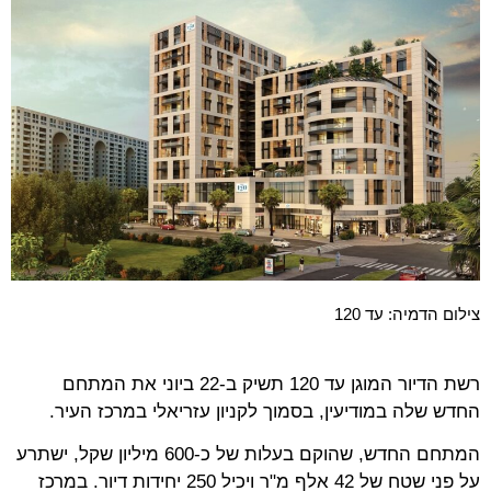
צילום הדמיה: עד 120
רשת הדיור המוגן עד 120 תשיק ב-22 ביוני את המתחם
החדש שלה במודיעין, בסמוך לקניון עזריאלי במרכז העיר.
המתחם החדש, שהוקם בעלות של כ-600 מיליון שקל, ישתרע
על פני שטח של 42 אלף מ"ר ויכיל 250 יחידות דיור. במרכז