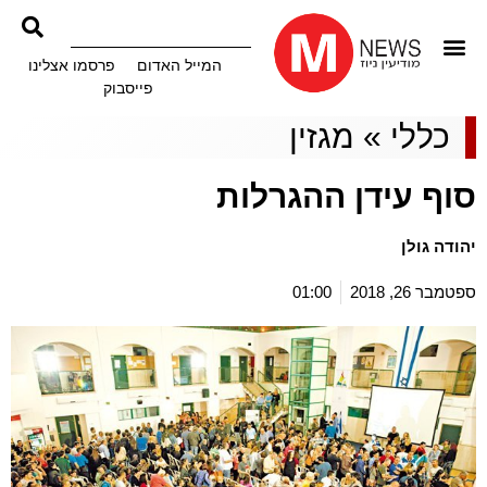
המייל האדום
פרסמו אצלינו
פייסבוק
כללי
»
מגזין
סוף עידן ההגרלות
יהודה גולן
ספטמבר 26, 2018
01:00