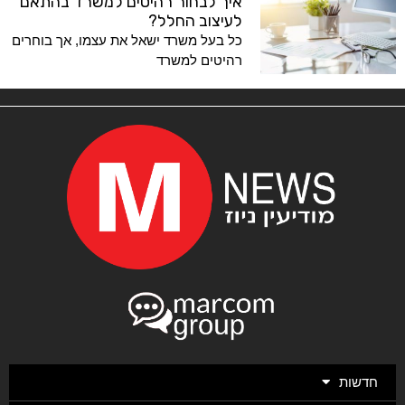
איך לבחור רהיטים למשרד בהתאם
לעיצוב החלל?
כל בעל משרד ישאל את עצמו, אך בוחרים
רהיטים למשרד
חדשות