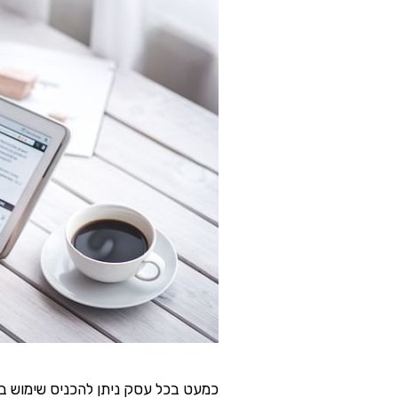
כמעט בכל עסק ניתן להכניס שימוש ב