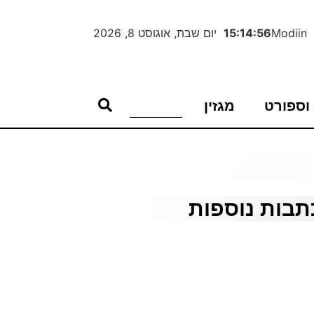
Modiin
15:14:56
יום שבת, אוגוסט 8, 2026
וספורט
מגזין
תבות נוספות