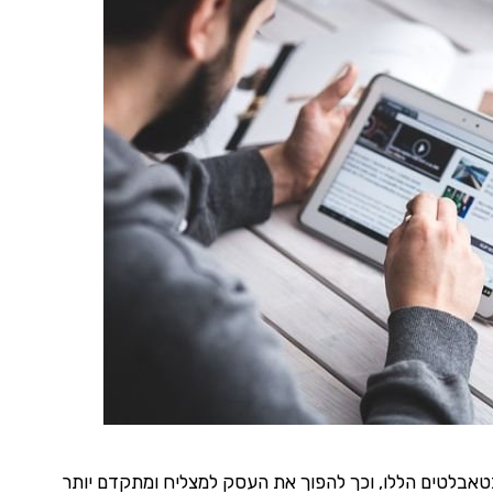
טאבלטים הללו, וכך להפוך את העסק למצליח ומתקדם יותר