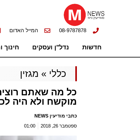
08-9787878
המייל האדום
חדשות
נדל"ן ועסקים
חינוך ו
כללי
»
מגזין
כל מה שאתם רוצי
מוקשח ולא היה לכ
כתבי מודיעין NEWS
ספטמבר 26, 2018
01:00