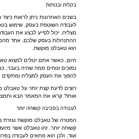
בקלות ובנוחות
בשנים האחרונות ניתן לראות כיצד 
לעבודה השוטפת בעסק. שימוש בטכנ
מצליח, יכול לסייע לבצע את העבוד
ההתנהלות בעסק שלכם. אחד מהמוצ
הוא טאבלט מוקשח.
היום, כאשר אתם יכולים למצוא טאב
נמוכים ונוחים ממה שהיה בעבר, כמ
להפוך את העסק למצליח ומתקדם יות
רוצים לדעת קצת יותר על טאבלט מ
אותו? קראו את המאמר הבא ותמצא
לעבודה בסביבה קשוחה יותר
המטרה של טאבלט מוקשח נגזרת מה
קשוחה יותר. זהו טאבלט אשר מיוע
ועוד, ולכן הוא מתאים לעבודה בפרוי