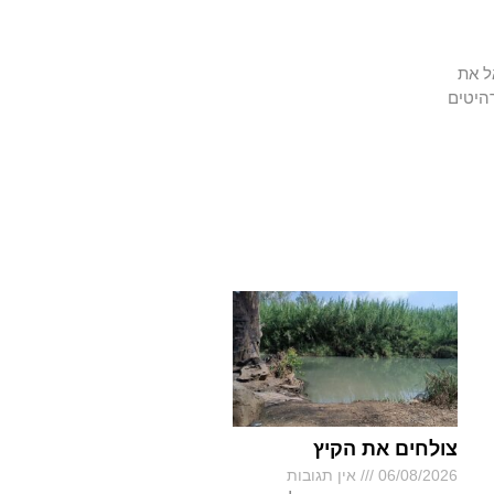
ל את
היטים
צולחים את הקיץ
06/08/2026
אין תגובות