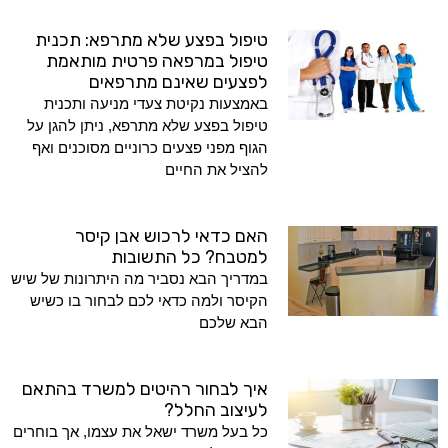
טיפול בפצע שלא מתרפא: תכנית
טיפול במרפאה פרטית מותאמת
לפצעים שאינם מתרפאים
באמצעות נקיטת צעדי מניעה ותכנית
טיפול בפצע שלא מתרפא, ניתן להגן על
הגוף מפני פצעים כרוניים מסוכנים ואף
להציל את החיים
האם כדאי לרכוש אבן קיסר
למטבח? כל התשובות
במדריך הבא נסביר מה היתרונות של שיש
הקיסר ולמה כדאי לכם לבחור בו כשיש
הבא שלכם
איך לבחור רהיטים למשרד בהתאם
לעיצוב החלל?
כל בעל משרד ישאל את עצמו, אך בוחרים