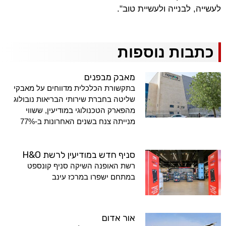
לעשייה, לבנייה ולעשיית טוב".
כתבות נוספות
מאבק מבפנים
בתקשורת הכלכלית מדווחים על מאבקי
שליטה בחברת שירותי הבריאות נובולוג
מהפארק הטכנולוגי במודיעין, ששווי
מנייתה צנח בשנים האחרונות ב-77%
סניף חדש במודיעין לרשת H&O
רשת האופנה השיקה סניף קונספט
במתחם ישפרו במרכז עינב
אור אדום