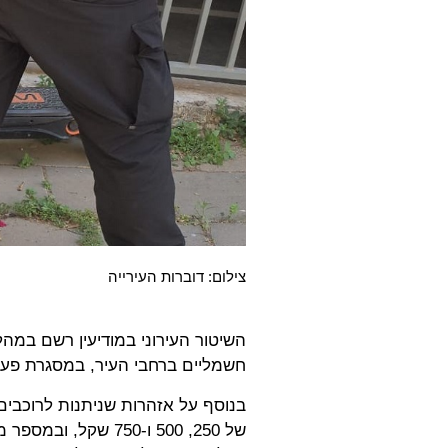
צילום: דוברות העירייה
חשמליים ברחבי העיר, במסגרת פעיל
בנוסף על אזהרות שניתנות לרוכבים 
של 250, 500 ו-750 ש