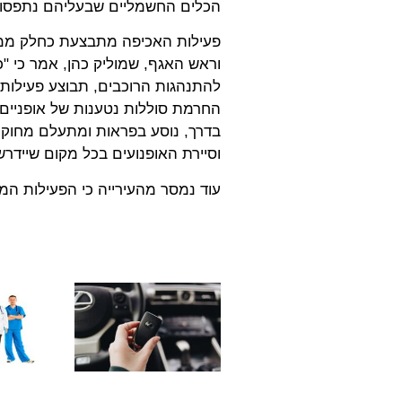
הכלים החשמליים שבעליהם נתפסו מ
פעילות האכיפה מתבצעת כחלק ממדינ
וראש האגף, שמוליק כהן, אמר כי 
להתנהגות הרוכבים, תבוצע פעילות
החרמת סוללות נטענות של אופניים 
בדרך, נוסע בפראות ומתעלם מחוקי ה
וסיירת האופנועים בכל מקום שיידרש
עוד נמסר מהעירייה כי הפעילות המ