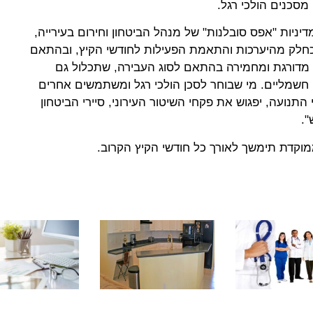
סכנים הולכי רגל.
יות "אפס סובלנות" של מנהל הביטחון וחירום בעירייה,
"כחלק מהיערכות והתאמת הפעילות לחודשי הקיץ, ובהתאם
 מדורגת ומחמירה בהתאם לסוג העבירה, שתכלול גם
חשמליים. מי שבוחר לסכן הולכי רגל ומשתמשים אחרים
תנועה, יפגוש את פקחי השיטור העירוני, סיירי הביטחון
".
מוקדת תימשך לאורך כל חודשי הקיץ הקרוב.