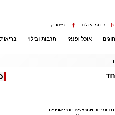
פרסמו אצלנו
פייסבוק
חוגים
אוכל ופנאי
תרבות ובילוי
בריאות 
כ
נגד עבירות שמבצעים רוכבי אופניים