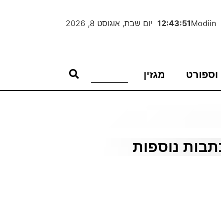
Modiin
12:43:52
יום שבת, אוגוסט 8, 2026
וספורט
מגזין
תבות נוספות