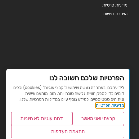
מדיניות פרטיות
הצהרת נגישות
הפרטיות שלכם חשובה לנו
לידיעתכם, באתר זה נעשה שימוש ב"קבצי עוגיות" (cookies) וכלים
דומים כדי לספק חוויית גלישה טובה יותר, תוכן מותאם אישית
וניתוחים סטטיסטיים. למידע נוסף עיינו במדיניות הפרטיות שלנו.
מדיניות הפרטיות
קראתי ואני מאשר
דחה עוגיות לא חיוניות
התאמת העדפות