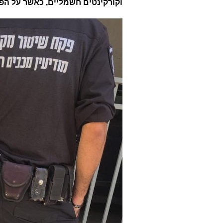
וקורקינטים חשמליים, כאשר על הפ