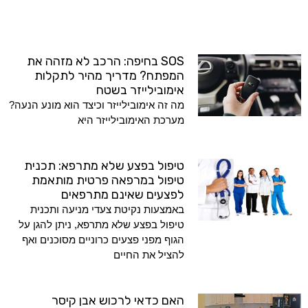
SOS בחיפה: הרכב לא מזהה את
המפתח? מדריך מהיר לתקלות
אימובילייזר בשטח
מה זה אימובילייזר וכיצד הוא מונע הנעה?
מערכת האימובילייזר היא
טיפול בפצע שלא מתרפא: תכנית
טיפול במרפאה פרטית מותאמת
לפצעים שאינם מתרפאים
באמצעות נקיטת צעדי מניעה ותכנית
טיפול בפצע שלא מתרפא, ניתן להגן על
הגוף מפני פצעים כרוניים מסוכנים ואף
להציל את החיים
האם כדאי לרכוש אבן קיסר