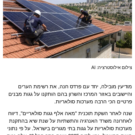
צילום אילוסטרציה: AI
מודיעין מובילה, יחד עם פרדס חנה, את רשימת הערים
והיישובים באזור המרכז והשרון בהם הותקנו על גגות מבנים
פרטיים הכי הרבה מערכות סולאריות.
שנה לאחר השקת תוכנית "מאה אלף גגות סולאריים", דיווח
לאחרונה משרד האנרגיה והתשתיות על שנת שיא בהתקנת
מערכות סולאריות על גגות בתי מגורים בישראל. על פי נתוני