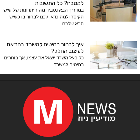
למטבח? כל התשובות
במדריך הבא נסביר מה היתרונות של שיש
הקיסר ולמה כדאי לכם לבחור בו כשיש
הבא שלכם
איך לבחור רהיטים למשרד בהתאם
לעיצוב החלל?
כל בעל משרד ישאל את עצמו, אך בוחרים
רהיטים למשרד