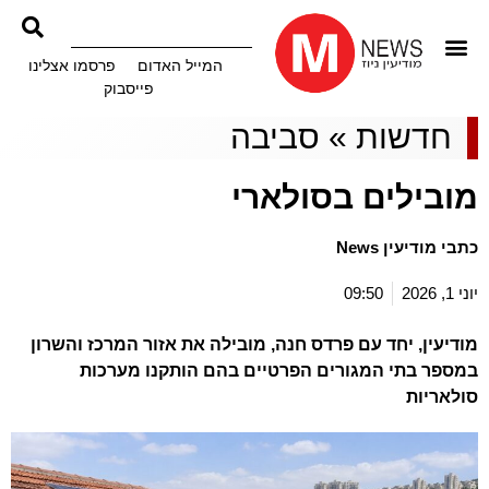
המייל האדום
פרסמו אצלינו
פייסבוק
חדשות
»
סביבה
מובילים בסולארי
כתבי מודיעין News
יוני 1, 2026
09:50
מודיעין, יחד עם פרדס חנה, מובילה את אזור המרכז והשרון
במספר בתי המגורים הפרטיים בהם הותקנו מערכות
סולאריות