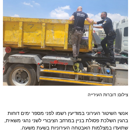
צילום: דוברות העירייה
אנשי השיטור העירוני במודיעין רשמו לפני מספר ימים דוחות
בהגין השלכת פסולת בניין במרחב הציבורי לשני נהגי משאית,
שתועדו במצלמות האבטחה העירוניות בשעת משעה.