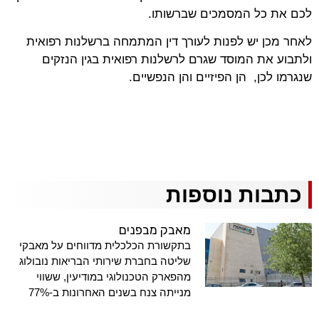
לכם את כל המסמכים שברשותו.
לאחר מכן יש לפנות לעורך דין המתמחה ברשלנות רפואית
ולתבוע את המוסד שגרם לרשלנות רפואית בגין הנזקים
שנגרמו לכן, הן הפיזיים והן הנפשיים.
כתבות נוספות
מאבק מבפנים
בתקשורת הכלכלית מדווחים על מאבקי
שליטה בחברת שירותי הבריאות נובולוג
מהפארק הטכנולוגי במודיעין, ששווי
מנייתה צנח בשנים האחרונות ב-77%