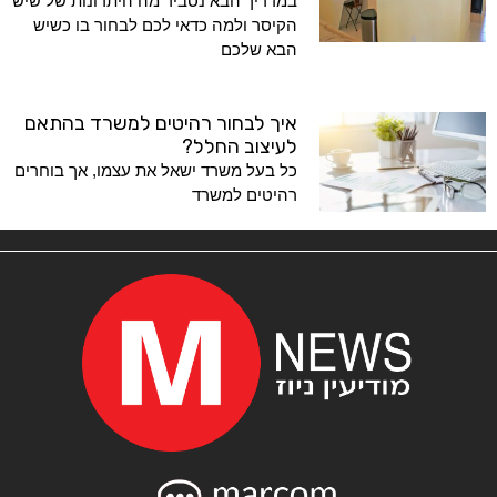
במדריך הבא נסביר מה היתרונות של שיש
הקיסר ולמה כדאי לכם לבחור בו כשיש
הבא שלכם
איך לבחור רהיטים למשרד בהתאם
לעיצוב החלל?
כל בעל משרד ישאל את עצמו, אך בוחרים
רהיטים למשרד