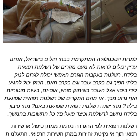
למרות הטכנולוגיה המתקדמת בבתי חולים בישראל, אנחנו
עדיין יכולים לראות לא מעט מקרים של רשלנות רפואית
בלידה. רשלנות בעקבות הגורם האנושי יכולה לגרום לנזק
בלתי הפיך גם בקרב עובר וגם בקרב האם. הנזק יכול להגיע
לידי ביטוי אצל העובר בשיתוק מוחין, אוטיזם, בעיות מוטוריות
ואף גרוע מכך. אז מהם המקרים של רשלנות רפואית שפוגעת
בילוד? מתי ישנה רשלנות רפואית שפוגעת באם? מתי סיבוך
בלידה נחשב לרשלנות וכיצד פועלים? כל התשובות בהמשך.
רשלנות רפואית לפי ההגדרה נגרמת ממתן טיפול או שירות
רפואי תוך אי נקיטת זהירות במתן השירות הרפואי, התעלמות