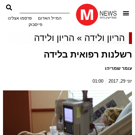
המייל האדום
פרסמו אצלינו
פייסבוק
הריון ולידה
»
הריון ולידה
רשלנות רפואית בלידה
עומר שמריהו
יוני 29, 2017
01:00