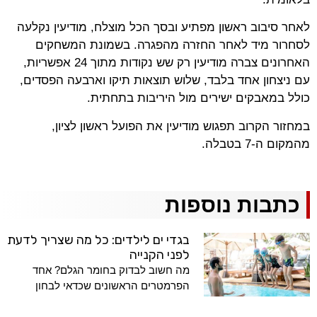
לאחר סיבוב ראשון מפתיע ובסך הכל מוצלח, מודיעין נקלעה
לסחרור מיד לאחר החזרה מהפגרה. בשמונת המשחקים
האחרונים צברה מודיעין רק שש נקודות מתוך 24 אפשריות,
עם ניצחון אחד בלבד, שלוש תוצאות תיקו וארבעה הפסדים,
כולל במאבקים ישירים מול היריבות בתחתית.
במחזור הקרוב תפגוש מודיעין את הפועל ראשון לציון,
מהמקום ה-7 בטבלה.
כתבות נוספות
בגדי ים לילדים: כל מה שצריך לדעת
לפני הקנייה
מה חשוב לבדוק בחומר הגלם? אחד
הפרמטרים הראשונים שכדאי לבחון