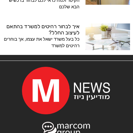
הקיסר ולמה כדאי לכם לבחור בו כשיש
הבא שלכם
איך לבחור רהיטים למשרד בהתאם
לעיצוב החלל?
כל בעל משרד ישאל את עצמו, אך בוחרים
רהיטים למשרד