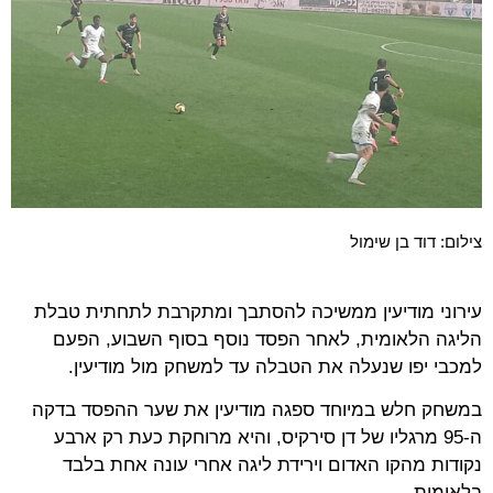
צילום: דוד בן שימול
עירוני מודיעין ממשיכה להסתבך ומתקרבת לתחתית טבלת
הליגה הלאומית, לאחר הפסד נוסף בסוף השבוע, הפעם
למכבי יפו שנעלה את הטבלה עד למשחק מול מודיעין.
במשחק חלש במיוחד ספגה מודיעין את שער ההפסד בדקה
ה-95 מרגליו של דן סירקיס, והיא מרוחקת כעת רק ארבע
נקודות מהקו האדום וירידת ליגה אחרי עונה אחת בלבד
בלאומית.