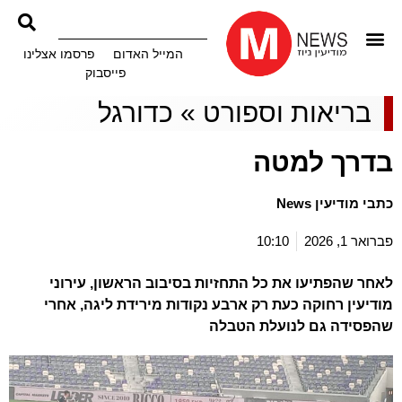
המייל האדום
פרסמו אצלינו
פייסבוק
בריאות וספורט
»
כדורגל
בדרך למטה
כתבי מודיעין News
פברואר 1, 2026
10:10
לאחר שהפתיעו את כל התחזיות בסיבוב הראשון, עירוני
מודיעין רחוקה כעת רק ארבע נקודות מירידת ליגה, אחרי
שהפסידה גם לנועלת הטבלה