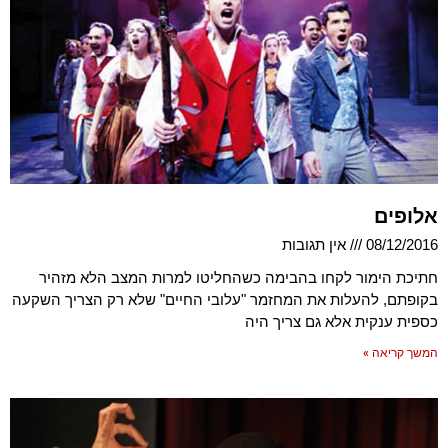
אלופים
08/12/2016
אין תגובות
חתיכת הימור לקחו בהבימה כשהחליטו למרות המצב הלא מזהיר
בקופתם, להעלות את המחזמר "עלובי החיים" שלא רק הצריך השקעה
כספית ענקית אלא גם צריך היה
המשך קריאה »