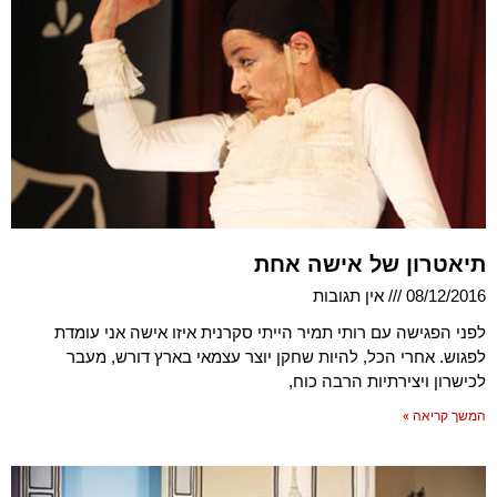
תיאטרון של אישה אחת
08/12/2016
אין תגובות
לפני הפגישה עם רותי תמיר הייתי סקרנית איזו אישה אני עומדת
לפגוש. אחרי הכל, להיות שחקן יוצר עצמאי בארץ דורש, מעבר
לכישרון ויצירתיות הרבה כוח,
המשך קריאה »