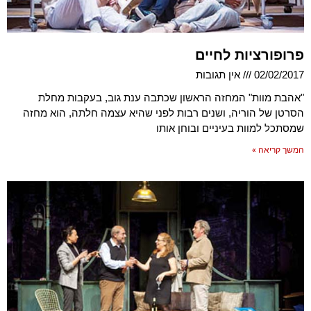
פרופורציות לחיים
02/02/2017
אין תגובות
"אהבת מוות" המחזה הראשון שכתבה ענת גוב, בעקבות מחלת
הסרטן של הוריה, ושנים רבות לפני שהיא עצמה חלתה, הוא מחזה
שמסתכל למוות בעיניים ובוחן אותו
המשך קריאה »