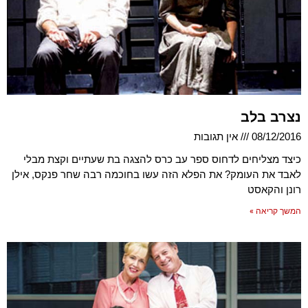
נצרב בלב
08/12/2016
אין תגובות
כיצד מצליחים לדחוס ספר עב כרס להצגה בת שעתיים וקצת מבלי
לאבד את העומק? את הפלא הזה עשו בחוכמה רבה שחר פנקס, אילן
רונן והקאסט
המשך קריאה »