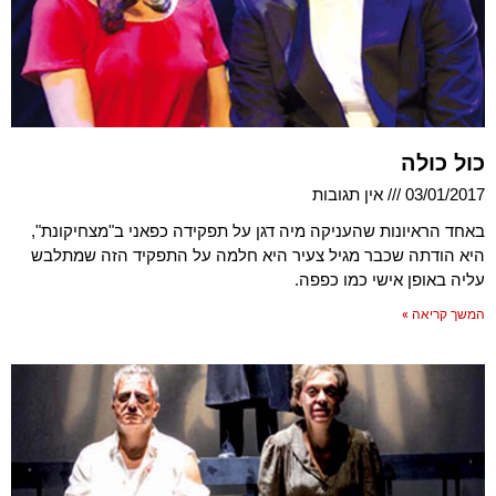
כול כולה
03/01/2017
אין תגובות
באחד הראיונות שהעניקה מיה דגן על תפקידה כפאני ב"מצחיקונת",
היא הודתה שכבר מגיל צעיר היא חלמה על התפקיד הזה שמתלבש
עליה באופן אישי כמו כפפה.
המשך קריאה »