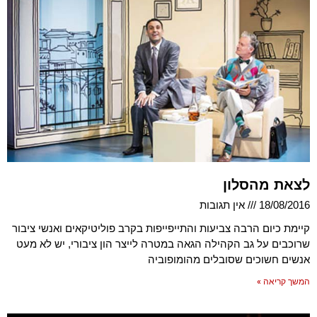
לצאת מהסלון
18/08/2016
אין תגובות
קיימת כיום הרבה צביעות והתייפייפות בקרב פוליטיקאים ואנשי ציבור
שרוכבים על גב הקהילה הגאה במטרה לייצר הון ציבורי, יש לא מעט
אנשים חשוכים שסובלים מהומופוביה
המשך קריאה »