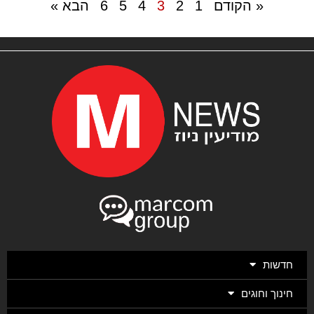
« הקודם
1
2
3
4
5
6
הבא »
חדשות
חינוך וחוגים