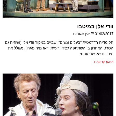
וודי אלן במיטבו
01/02/2017
אין תגובות
הקומדיה הדרמטית "בעלים ונשים", שביים במקור וודי אלן (ושהיה גם
הסרט האחרון בו השתתפה לצידו רעייתו דאז מיה פארו), מגולל את
סיפורם של שני זוגות:
המשך קריאה »