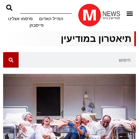
המייל האדום
פרסמו אצלינו
פייסבוק
תיאטרון במודיעין