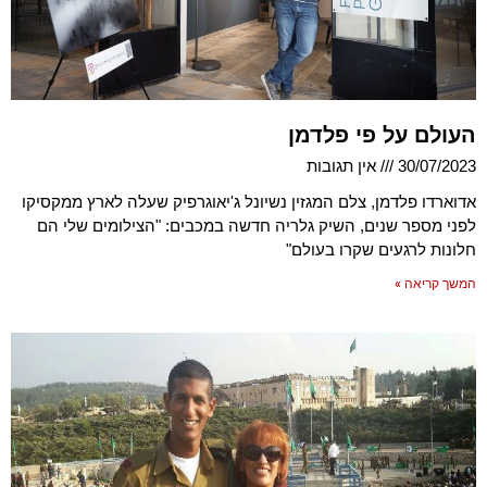
העולם על פי פלדמן
30/07/2023
אין תגובות
אדוארדו פלדמן, צלם המגזין נשיונל ג'יאוגרפיק שעלה לארץ ממקסיקו
לפני מספר שנים, השיק גלריה חדשה במכבים: "הצילומים שלי הם
חלונות לרגעים שקרו בעולם"
המשך קריאה »