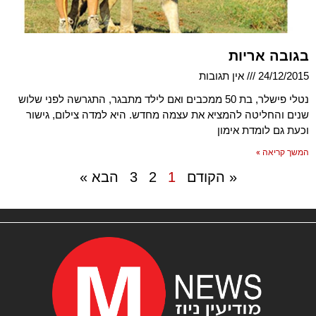
בגובה אריות
24/12/2015
אין תגובות
נטלי פישלר, בת 50 ממכבים ואם לילד מתבגר, התגרשה לפני שלוש
שנים והחליטה להמציא את עצמה מחדש. היא למדה צילום, גישור
וכעת גם לומדת אימון
המשך קריאה »
« הקודם
1
2
3
הבא »