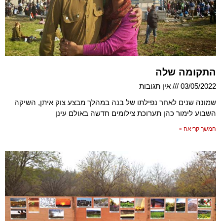
התקומה שלה
03/05/2022
אין תגובות
שמונה שנים לאחר נפילתו של בנה במהלך מבצע צוק איתן, השיקה
השבוע לימור כהן תערוכת צילומים חדשה באולם עינן
המשך קריאה »