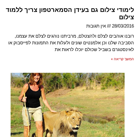
לימודי צילום גם בעידן הסמארטפון צריך ללמוד
צילום
28/03/2016
אין תגובות
רובנו אוהבים לצלם ולהצטלם, מרביתנו נוהגים לצלם את עצמנו,
הסביבה שלנו וכן אלמנטים שונים ולעלות את התמונות לפייסבוק או
לאינסטגרם בשביל שכולם יוכלו לראות את
המשך קריאה »