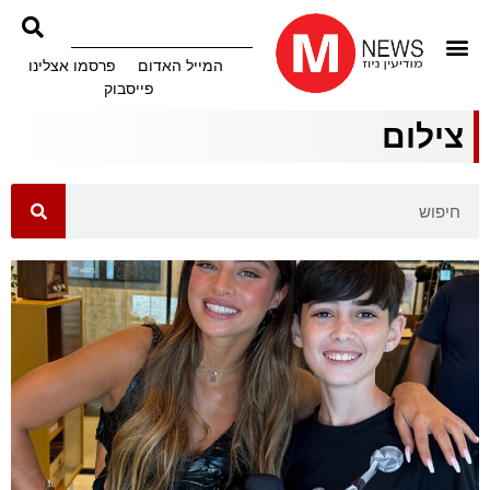
המייל האדום
פרסמו אצלינו
פייסבוק
צילום