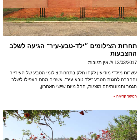
תחרות הצילומים ״ילד-טבע-עיר" הגיעה לשלב
ההצבעות
12/03/2017
אין תגובות
עשרות מילדי מודיעין לקחו חלק בתחרות צילומי הטבע של העירייה
והחברה להגנת הטבע "ילד-טבע-עיר". עשרים מהם העפילו לשלב
הגמר ותמונותיהם מוצגות, החל מיום שישי האחרון,
המשך קריאה »