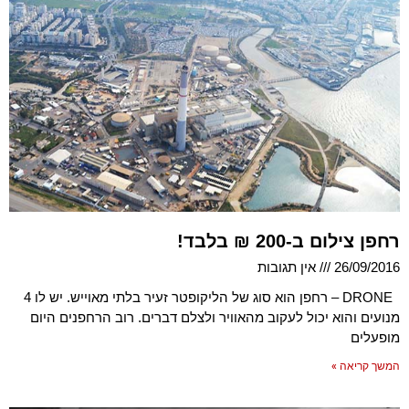
רחפן צילום ב-200 ₪ בלבד!
26/09/2016
אין תגובות
DRONE – רחפן הוא סוג של הליקופטר זעיר בלתי מאוייש. יש לו 4
מנועים והוא יכול לעקוב מהאוויר ולצלם דברים. רוב הרחפנים היום
מופעלים
המשך קריאה »