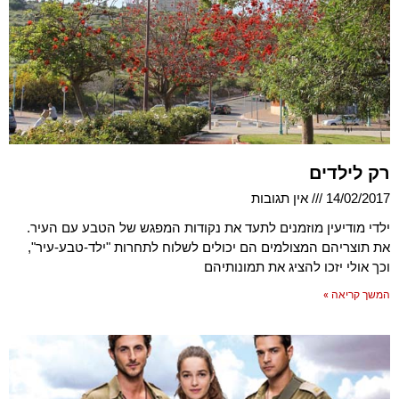
רק לילדים
14/02/2017
אין תגובות
ילדי מודיעין מוזמנים לתעד את נקודות המפגש של הטבע עם העיר.
את תוצריהם המצולמים הם יכולים לשלוח לתחרות "ילד-טבע-עיר",
וכך אולי יזכו להציג את תמונותיהם
המשך קריאה »