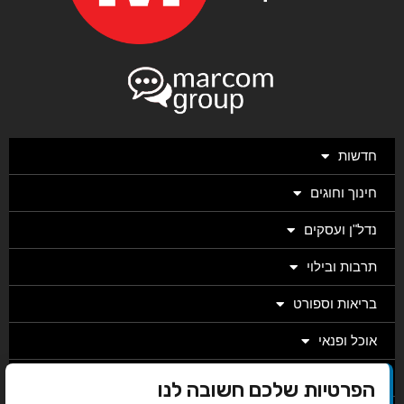
חדשות
חינוך וחוגים
נדל"ן ועסקים
תרבות ובילוי
בריאות וספורט
אוכל ופנאי
מגזין
הפרטיות שלכם חשובה לנו