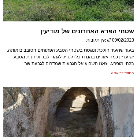
שטחי הפרא האחרונים של מודיעין
09/02/2023
אין תגובות
בעוד שהעיר הולכת ונוגסת בשטחי הטבע הפתוחים הסובבים אותה,
יש עדיין כמה אזורים בהם תוכלו לטייל לגמרי לבד וליהנות מטבע
בלתי מופרע. יצאנו השבוע אל הגבעות שמדרום לגבעת שר
המשך קריאה »