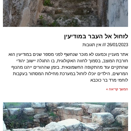
לזחול אל העבר במודיעין
26/01/2023
אין תגובות
אתר מעניין וכמעט לא מוכר שנחשף לפני מספר שנים במודיעין הוא
חורבת המוצב, בסמוך לחווה האקולוגית, בו התגלה יישוב יהודי
שהתקיים עוד מהתקופה החשמונאית. בזמן שההורים ייהנו מהנוף
המרשים, הילדים יוכלו לזחול במערכת מחילות המסתור בעקבות
לוחמי מרד בר כוכבא
המשך קריאה »