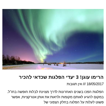
הרימו עוגן! 3 יעדי הפלגות שכדאי להכיר
18/05/2017
אין תגובות
הפלגות הפכו בשנים האחרונות לדרך מצוינת לבלות חופשה בחו"ל.
במקום להגיע לאותם מקומות ולראות את אותן אטרקציות, אפשר
פשוט לעלות על הפלגה בחלק הצפוני של