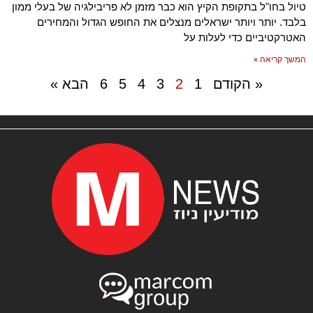
טיול בחו"ל בתקופת הקיץ הוא כבר מזמן לא פריבילגיה של בעלי ממון
בלבד. יותר ויותר ישראלים מנצלים את החופש הגדול והמחירים
האטרקטיביים כדי לעלות על
המשך קריאה »
« הקודם
1
2
3
4
5
6
הבא »