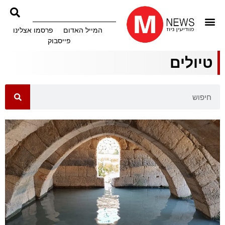
המייל האדום
פרסמו אצלינו
פייסבוק
טיולים