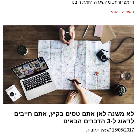
די אפרורית. מהשגרה הזאת רובנו
המשך קריאה »
לא משנה לאן אתם טסים בקיץ, אתם חייבים
לדאוג ל-3 הדברים הבאים
15/05/2017
אין תגובות