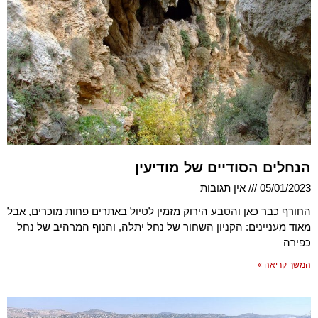
הנחלים הסודיים של מודיעין
05/01/2023
אין תגובות
החורף כבר כאן והטבע הירוק מזמין לטיול באתרים פחות מוכרים, אבל
מאוד מעניינים: הקניון השחור של נחל יתלה, והנוף המרהיב של נחל
כפירה
המשך קריאה »