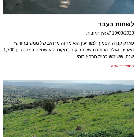
לשחות בעבר
19/03/2023
אין תגובות
פארק קנדה הסמוך למודיעין הוא מחזה מרהיב של ממש בחודשי
האביב, וגולת הכותרת של הביקור במקום היא שחייה במבנה בן 1,700
שנה, ששימש כבית מרחץ רומי
המשך קריאה »