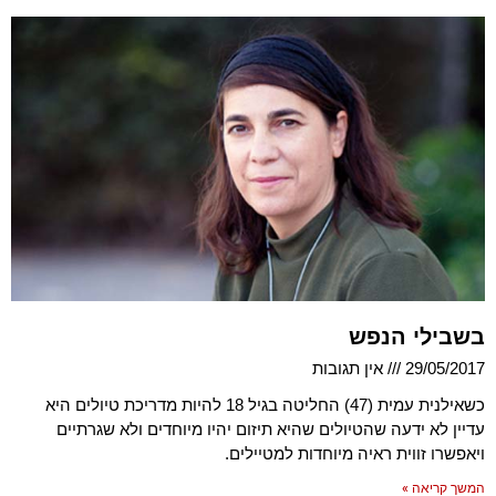
בשבילי הנפש
29/05/2017
אין תגובות
כשאילנית עמית (47) החליטה בגיל 18 להיות מדריכת טיולים היא
עדיין לא ידעה שהטיולים שהיא תיזום יהיו מיוחדים ולא שגרתיים
ויאפשרו זווית ראיה מיוחדות למטיילים.
המשך קריאה »