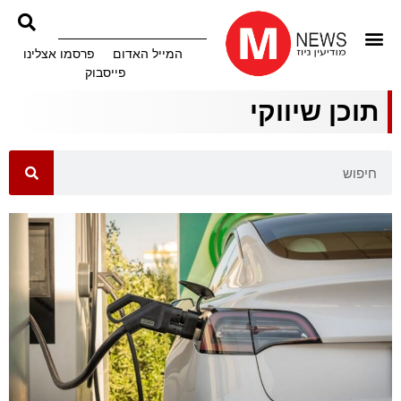
המייל האדום
פרסמו אצלינו
פייסבוק
תוכן שיווקי