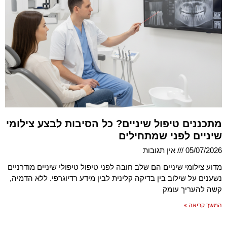
מתכננים טיפול שיניים? כל הסיבות לבצע צילומי
שיניים לפני שמתחילים
05/07/2026
אין תגובות
מדוע צילומי שיניים הם שלב חובה לפני טיפול טיפולי שיניים מודרניים
נשענים על שילוב בין בדיקה קלינית לבין מידע רדיוגרפי. ללא הדמיה,
קשה להעריך עומק
המשך קריאה »