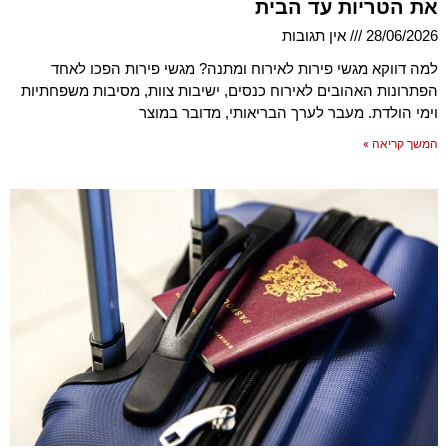
את הטריות עד הבית
28/06/2026
אין תגובות
למה דווקא מגשי פירות לאירוח ומתנה? מגשי פירות הפכו לאחד
הפתרונות האהובים לאירוח כנסים, ישיבות צוות, מסיבות משפחתיות
וימי הולדת. מעבר לערך הבריאותי, מדובר במוצר
המשך קריאה »