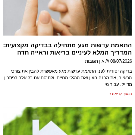
התאמת עדשות מגע מתחילה בבדיקה מקצועית:
המדריך המלא לעיניים בריאות וראייה חדה
08/07/2026
אין תגובות
בדיקה יסודית לפני התאמת עדשות מגע מאפשרת להבין את צורכי
הראייה, את מבנה העין ואת הרגלי החיים, ולתרגם את כל אלה לפתרון
מדויק. עבור מי
המשך קריאה »