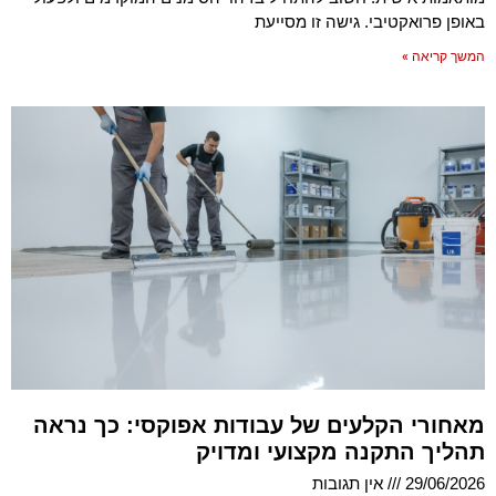
באופן פרואקטיבי. גישה זו מסייעת
המשך קריאה »
מאחורי הקלעים של עבודות אפוקסי: כך נראה
תהליך התקנה מקצועי ומדויק
29/06/2026
אין תגובות