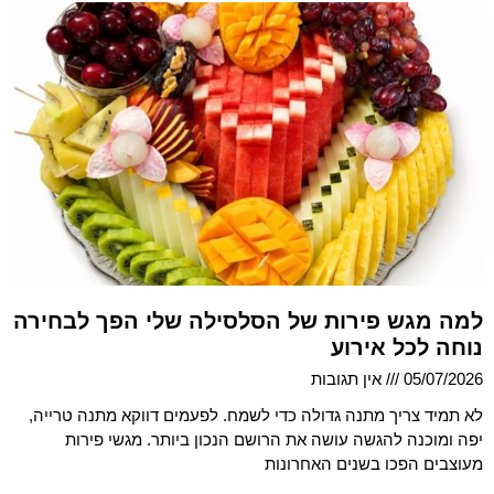
למה מגש פירות של הסלסילה שלי הפך לבחירה
נוחה לכל אירוע
05/07/2026
אין תגובות
לא תמיד צריך מתנה גדולה כדי לשמח. לפעמים דווקא מתנה טרייה,
יפה ומוכנה להגשה עושה את הרושם הנכון ביותר. מגשי פירות
מעוצבים הפכו בשנים האחרונות