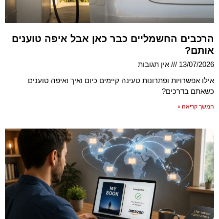
הרכבים החשמליים כבר כאן אבל איפה טוענים
אותם?
13/07/2026
אין תגובות
אילו אפשרויות ופתרונות טעינה קיימים כיום ואיך ואיפה טוענים
כשאתם בדרכים?
המשך קריאה »