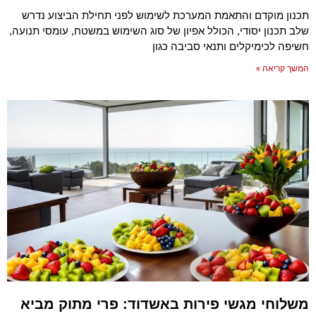
תכנון מוקדם והתאמת המערכת לשימוש לפני תחילת הביצוע נדרש
שלב תכנון יסודי, הכולל אפיון של סוג השימוש במשטח, עומסי תנועה,
חשיפה לכימיקלים ותנאי סביבה כגון
המשך קריאה »
משלוחי מגשי פירות באשדוד: פרי מתוק מביא