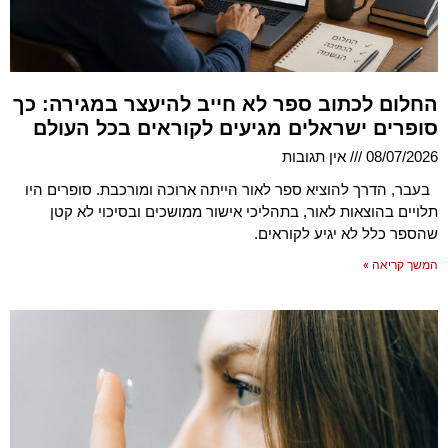
החלום לכתוב ספר לא חייב להיעצר במגירה: כך
סופרים ישראלים מגיעים לקוראים בכל העולם
08/07/2026
אין תגובות
בעבר, הדרך להוציא ספר לאור הייתה ארוכה ומורכבת. סופרים היו
תלויים בהוצאות לאור, בתהליכי אישור ממושכים ובסיכוי לא קטן
שהספר כלל לא יגיע לקוראים.
המשך קריאה »