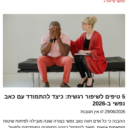
המשך קריאה »
5 טיפים לשיפור רגשית: כיצד להתמודד עם כאב
נפשי ב-2026
29/06/2026
אין תגובות
ההבנה כי כל אדם חווה כאב נפשי בצורה שונה מובילה לפיתוח שיטות
מותאמות אישית. חשוב להתחיל בזיהוי הסימנים המוקדמים ולפעול