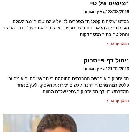
הציוצים של טיי
28/03/2016
אין תגובות
בסרט "שליחות קטלנית" מספרים לנו על עולם שבו הוצגה לעולם
מערכת בינה מלאכותית בשם סקיינט, וזו למדה את העולם דרך הרשת
והחליטה בתוך מספר דקות
המשך קריאה »
ניהול דף פייסבוק
21/02/2016
אין תגובות
הפייסבוק היא הרשת החברתית התוססת ביותר שישנה והיא מהווה
פלטפורמה מרכזית דרכה גולשים יכירו את העסק, ולעקוב אחר
המתרחש בו. דף הפייסבוק העסקי שלכם מהווה
המשך קריאה »