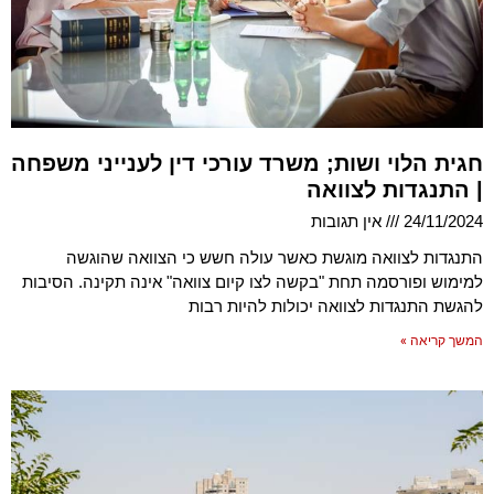
חגית הלוי ושות; משרד עורכי דין לענייני משפחה
| התנגדות לצוואה
24/11/2024
אין תגובות
התנגדות לצוואה מוגשת כאשר עולה חשש כי הצוואה שהוגשה
למימוש ופורסמה תחת "בקשה לצו קיום צוואה" אינה תקינה. הסיבות
להגשת התנגדות לצוואה יכולות להיות רבות
המשך קריאה »