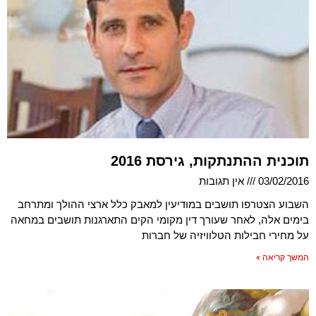
תוכנית ההתנתקות, גירסת 2016
03/02/2016
אין תגובות
השבוע הצטרפו תושבים במודיעין למאבק כלל ארצי ההולך ומתרחב
בימים אלה, לאחר שעורך דין מקומי הקים התארגנות תושבים במחאה
על מחירי חבילות הטלוויזיה של חברות
המשך קריאה »