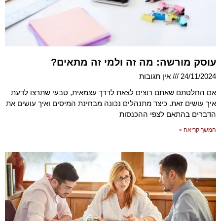
עוסק מורשה: מה זה ולמי זה מתאים?
24/11/2024
אין תגובות
אם החלטתם שאתם רוצים לצאת לדרך עצמאית, טבעי שתרצו לדעת
איך עושים זאת. כיצד מתנהלים נכונה מבחינת המיסים ואיך עושים את
הדברים בהתאם לצפי ההכנסות
המשך קריאה »