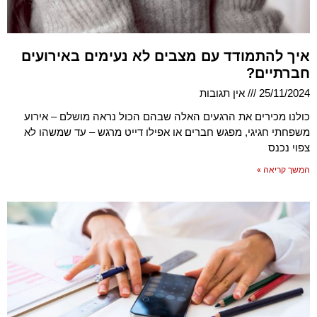
איך להתמודד עם מצבים לא נעימים באירועים
חברתיים?
25/11/2024
אין תגובות
כולנו מכירים את הרגעים האלה שבהם הכול נראה מושלם – אירוע
משפחתי חגיגי, מפגש חברים או אפילו דייט מרגש – עד שמשהו לא
צפוי נכנס
המשך קריאה »