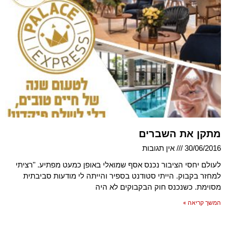
מתקן את השברים
30/06/2016
אין תגובות
לעולם יחסי הציבור נכנס אסף שמואלי באופן כמעט מפתיע. "רציתי
למחזר בקבוק. הייתי סטודנט בספיר והייתה לי מודעות סביבתית
מסוימת. כשנכנס חוק הבקבוקים לא היה
המשך קריאה »