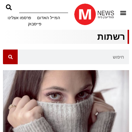
המייל האדום
פרסמו אצלינו
פייסבוק
רשתות