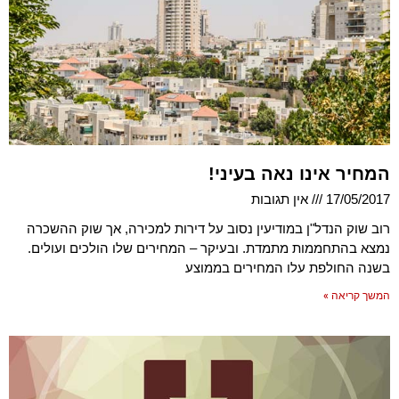
המחיר אינו נאה בעיני!
17/05/2017
אין תגובות
רוב שוק הנדל"ן במודיעין נסוב על דירות למכירה, אך שוק ההשכרה
נמצא בהתחממות מתמדת. ובעיקר – המחירים שלו הולכים ועולים.
בשנה החולפת עלו המחירים בממוצע
המשך קריאה »