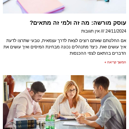
עוסק מורשה: מה זה ולמי זה מתאים?
24/11/2024
אין תגובות
אם החלטתם שאתם רוצים לצאת לדרך עצמאית, טבעי שתרצו לדעת
איך עושים זאת. כיצד מתנהלים נכונה מבחינת המיסים ואיך עושים את
הדברים בהתאם לצפי ההכנסות
המשך קריאה »