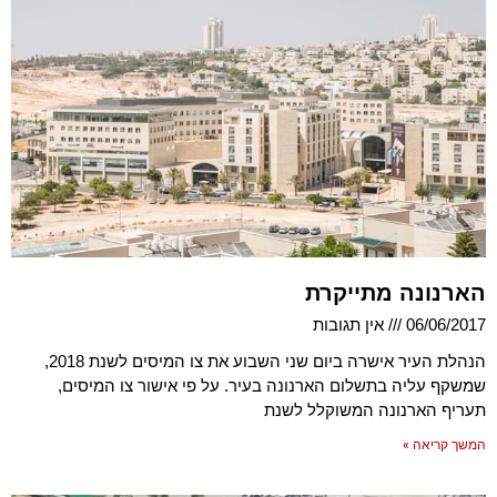
הארנונה מתייקרת
06/06/2017
אין תגובות
הנהלת העיר אישרה ביום שני השבוע את צו המיסים לשנת 2018,
שמשקף עליה בתשלום הארנונה בעיר. על פי אישור צו המיסים,
תעריף הארנונה המשוקלל לשנת
המשך קריאה »