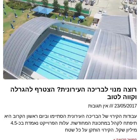
רוצה מנוי לבריכה העירונית? הצטרף להגרלה
וקווה לטוב
23/05/2017
אין תגובות
עבודות הקירוי של הבריכה העירונית הסתיימו וביום ראשון הקרוב היא
תיפתח לקהל במתכונת המחודשת. עלות הפרוייקט נאמדת בכ-4.5
מיליון שקל. הקירוי הותקן על כל שטח
המשך קריאה »