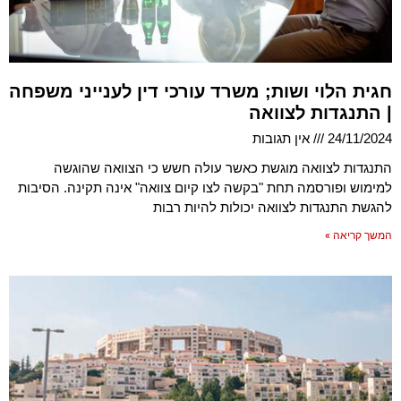
חגית הלוי ושות; משרד עורכי דין לענייני משפחה
| התנגדות לצוואה
24/11/2024
אין תגובות
התנגדות לצוואה מוגשת כאשר עולה חשש כי הצוואה שהוגשה
למימוש ופורסמה תחת "בקשה לצו קיום צוואה" אינה תקינה. הסיבות
להגשת התנגדות לצוואה יכולות להיות רבות
המשך קריאה »