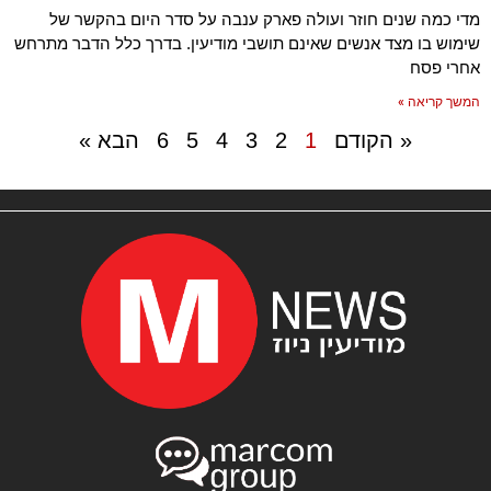
מדי כמה שנים חוזר ועולה פארק ענבה על סדר היום בהקשר של
שימוש בו מצד אנשים שאינם תושבי מודיעין. בדרך כלל הדבר מתרחש
אחרי פסח
המשך קריאה »
« הקודם
1
2
3
4
5
6
הבא »