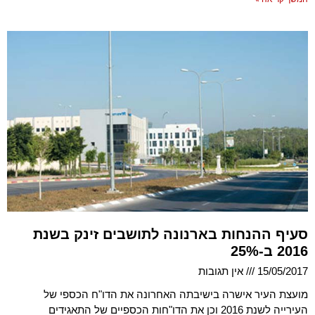
סעיף ההנחות בארנונה לתושבים זינק בשנת
2016 ב-25%
15/05/2017
אין תגובות
מועצת העיר אישרה בישיבתה האחרונה את הדו"ח הכספי של
העירייה לשנת 2016 וכן את הדו"חות הכספיים של התאגידים