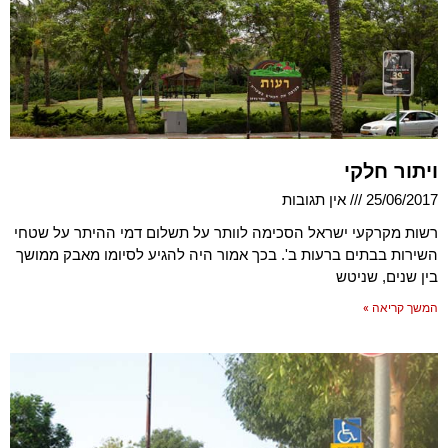
ויתור חלקי
25/06/2017
אין תגובות
רשות מקרקעי ישראל הסכימה לוותר על תשלום דמי ההיתר על שטחי
השירות בבתים ברעות ב'. בכך אמור היה להגיע לסיומו מאבק ממושך
בין שנים, שניטש
המשך קריאה »