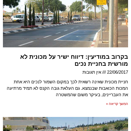
בקרוב במודיעין: דיווח ישיר על מכונית לא
מורשית בחניית נכים
22/06/2017
אין תגובות
חניית מכונית שאינה רשאית לכך במקום השמור לנכים היא אחת
המכות הכואבות שבנמצא. גם העלאת גובה הקנס לא תמיד מרתיעה
את העבריינים, בעיקר משום שהמשטרה
המשך קריאה »