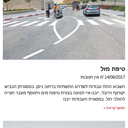
טיפת מזל
14/06/2017
אין תגובות
השבוע החלו עבודות לשדרוג התשתיות ברחוב ניסן. במסגרתן הכביש
יקורצף וירובד, ייבנו איי תנועה בצורת טיפות מים ויתווסף מעבר חצייה
להולכי רגל. במסגרת העבודות ייבנו
המשך קריאה »