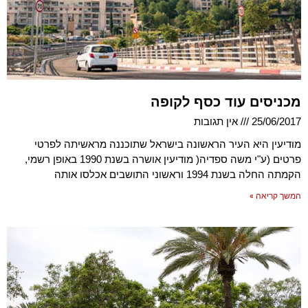
מכניסים עוד כסף לקופה
25/06/2017
אין תגובות
מודיעין היא העיר הראשונה בישראל שתוכננה מראשיתה לפרטי
פרטים (ע"י משה ספדיה( מודיעין אושרה בשנת 1990 באופן רשמי,
הקמתה החלה בשנת 1994 וראשוני התושבים אכלסו אותה
המשך קריאה »