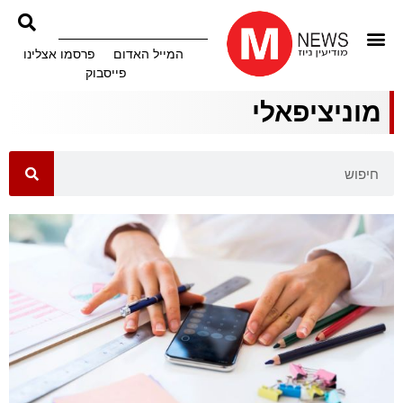
המייל האדום
פרסמו אצלינו
פייסבוק
מוניציפאלי