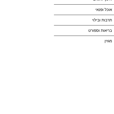
אוכל ופנאי
תרבות ובילוי
בריאות וספורט
מגזין