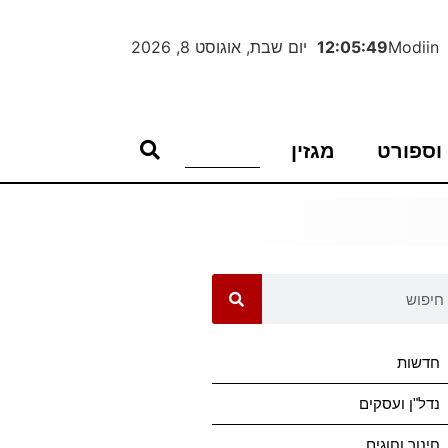
Modiin
12:05:49
יום שבת, אוגוסט 8, 2026
וספורט
מגזין
חדשות
נדל"ן ועסקים
חינוך וחוגים