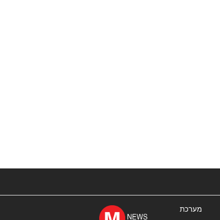
מערכת