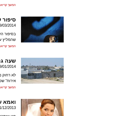
המשך קריאה
סיפור 
9/03/2014
בסיפור העצ
שהמליץ על
המשך קריאה
שעה גנ
9/01/2014
לא רחוק מ
אירוח" שכ
המשך קריאה
ואמא ש
1/12/2013