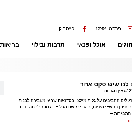
פרסמו אצלנו
פייסבוק
חוגים
אוכל ופנאי
תרבות ובילוי
בריאות 
 לנו שיש סקס אחר
2
אין תגובות
ילים החביבים על גלית מילצ'ן בסדנאות שהיא מעבירה לבנות
הותיהן בנושאי מיניות, היא מבקשת מכל אם לספר לבתה חוויה
התבגרות –
 »