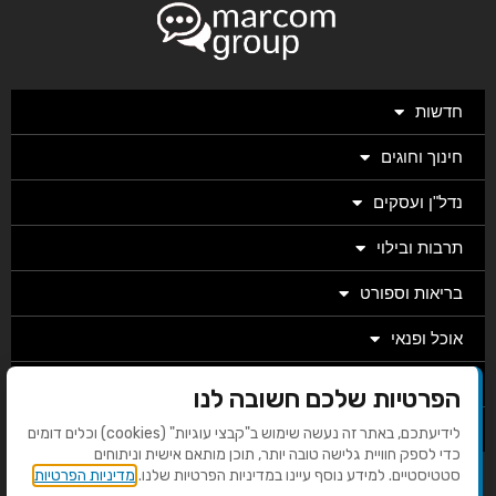
חדשות
חינוך וחוגים
נדל"ן ועסקים
תרבות ובילוי
בריאות וספורט
אוכל ופנאי
מגזין
הפרטיות שלכם חשובה לנו
מערכת
לידיעתכם, באתר זה נעשה שימוש ב"קבצי עוגיות" (cookies) וכלים דומים
כדי לספק חוויית גלישה טובה יותר, תוכן מותאם אישית וניתוחים
סטטיסטיים. למידע נוסף עיינו במדיניות הפרטיות שלנו.
מדיניות הפרטיות