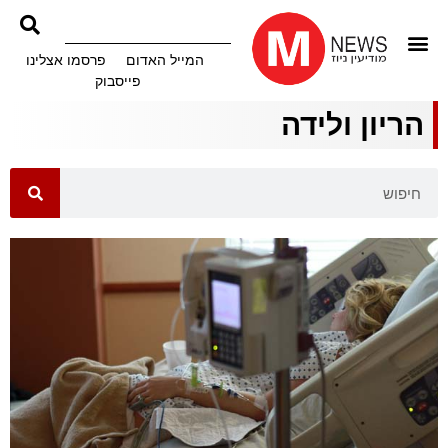
המייל האדום
פרסמו אצלינו
פייסבוק
הריון ולידה