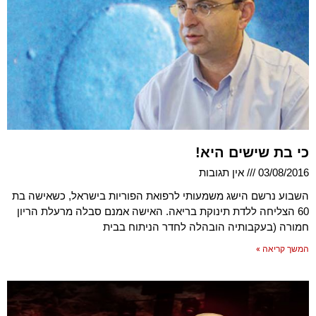
כי בת שישים היא!
03/08/2016
אין תגובות
השבוע נרשם הישג משמעותי לרפואת הפוריות בישראל, כשאישה בת
60 הצליחה ללדת תינוקת בריאה. האישה אמנם סבלה מרעלת הריון
חמורה (בעקבותיה הובהלה לחדר הניתוח בבית
המשך קריאה »