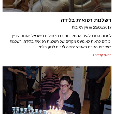
רשלנות רפואית בלידה
29/06/2017
אין תגובות
למרות הטכנולוגיה המתקדמת בבתי חולים בישראל, אנחנו עדיין
יכולים לראות לא מעט מקרים של רשלנות רפואית בלידה. רשלנות
בעקבות הגורם האנושי יכולה לגרום לנזק בלתי
המשך קריאה »