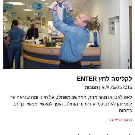
לקליטה לחץ ENTER
26/01/2016
אין תגובות
לאט לאט, או מהר מהר, המחשב משתלט על חיינו ומה שנראה עד
לפני זמן לא רב כמדע דימיוני מוחלט, הופך למעשי וממשי. כך גם
בתחום
המשך קריאה »