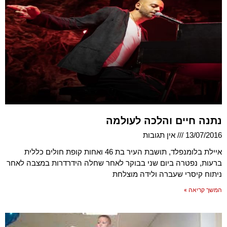
נתנה חיים והלכה לעולמה
13/07/2016
אין תגובות
איילת בלומנפלד, תושבת העיר בת 46 ואחות קופת חולים כללית
ברעות, נפטרה ביום שני בבוקר לאחר שחלה הידרדרות במצבה לאחר
ניתוח קיסרי שעברה ולידה מוצלחת
המשך קריאה »