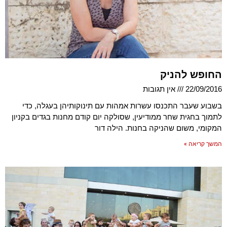
החופש להניק
22/09/2016
אין תגובות
בשבוע שעבר התכנסו עשרות אמהות עם תינוקותיהן בעגלה, כדי
לתמוך בחגית שחר ממודיעין, שסולקה יום קודם מחנות בגדים בקניון
המקומי, משום שהניקה בחנות. הילה דור
המשך קריאה »