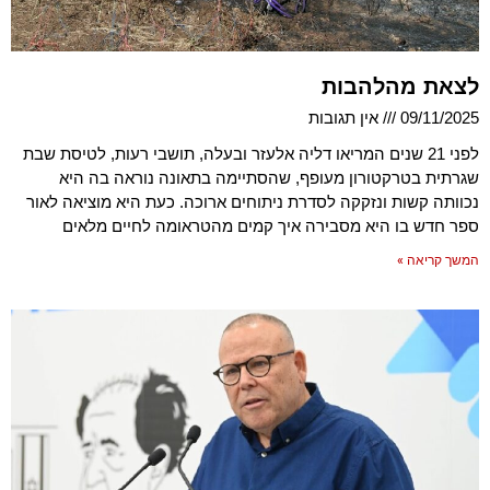
לצאת מהלהבות
09/11/2025
אין תגובות
לפני 21 שנים המריאו דליה אלעזר ובעלה, תושבי רעות, לטיסת שבת
שגרתית בטרקטורון מעופף, שהסתיימה בתאונה נוראה בה היא
נכוותה קשות ונזקקה לסדרת ניתוחים ארוכה. כעת היא מוציאה לאור
ספר חדש בו היא מסבירה איך קמים מהטראומה לחיים מלאים
המשך קריאה »