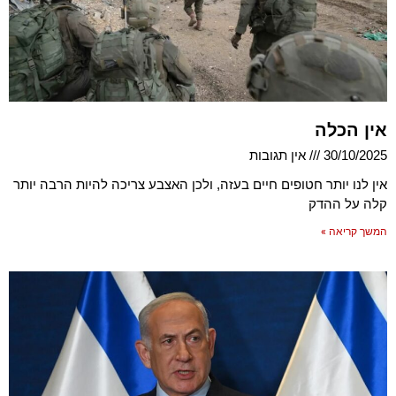
אין הכלה
30/10/2025
אין תגובות
אין לנו יותר חטופים חיים בעזה, ולכן האצבע צריכה להיות הרבה יותר
קלה על ההדק
המשך קריאה »