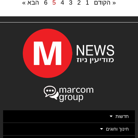
« הקודם
1
2
3
4
5
6
הבא »
חדשות
חינוך וחוגים