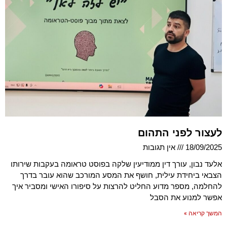
לעצור לפני התהום
18/09/2025
אין תגובות
אלעד נבון, עורך דין ממודיעין שלקה בפוסט טראומה בעקבות שירותו
הצבאי ביחידת עילית, חושף את המסע המורכב שהוא עובר בדרך
להחלמה, מספר מדוע החליט להרצות על סיפורו האישי ומסביר איך
אפשר למנוע את הסבל
המשך קריאה »