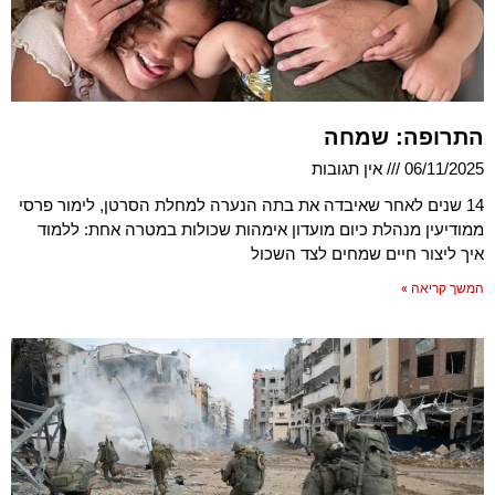
התרופה: שמחה
06/11/2025
אין תגובות
14 שנים לאחר שאיבדה את בתה הנערה למחלת הסרטן, לימור פרסי
ממודיעין מנהלת כיום מועדון אימהות שכולות במטרה אחת: ללמוד
איך ליצור חיים שמחים לצד השכול
המשך קריאה »