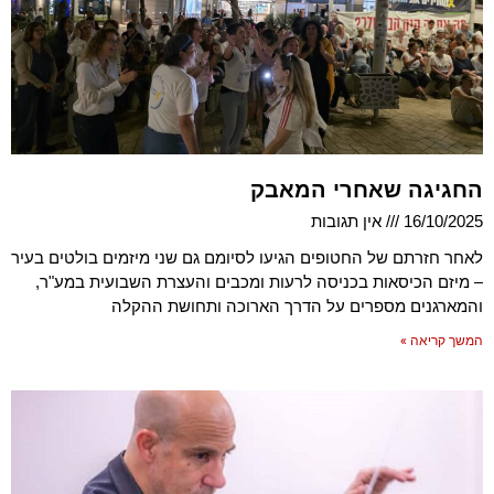
החגיגה שאחרי המאבק
16/10/2025
אין תגובות
לאחר חזרתם של החטופים הגיעו לסיומם גם שני מיזמים בולטים בעיר
– מיזם הכיסאות בכניסה לרעות ומכבים והעצרת השבועית במע"ר,
והמארגנים מספרים על הדרך הארוכה ותחושת ההקלה
המשך קריאה »