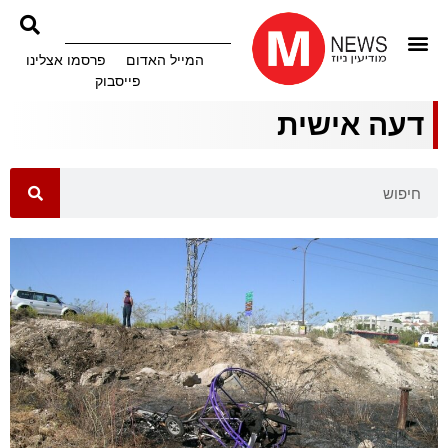
המייל האדום
פרסמו אצלינו
פייסבוק
דעה אישית