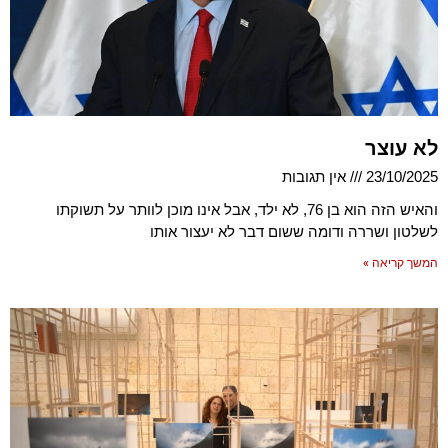
לא עוצר
23/10/2025
אין תגובות
והאיש הזה הוא בן 76, לא ילד, אבל אינו מוכן לוותר על תשוקתו
לשלטון ושררה ודומה ששום דבר לא יעצור אותו
המשך קריאה »