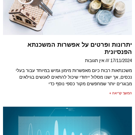
יתרונות ופרטים על אפשרות המשכנתא
הפנסיונית
17/11/2024
אין תגובות
משכנתאות רבות כיום מאפשרות מימון גמיש במיוחד עבור בעלי
נכסים, אך ישנו מסלול ייחודי שיכול להתאים לאנשים בגילאים
מבוגרים יותר שמחפשים מקור כספי נוסף כדי
המשך קריאה »