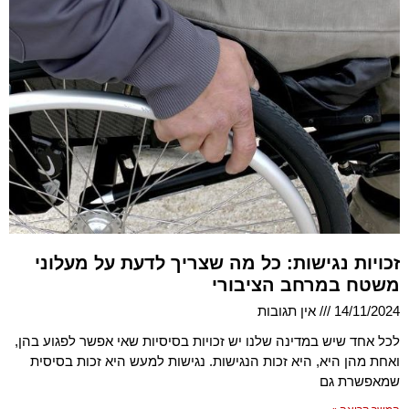
זכויות נגישות: כל מה שצריך לדעת על מעלוני
משטח במרחב הציבורי
14/11/2024
אין תגובות
לכל אחד שיש במדינה שלנו יש זכויות בסיסיות שאי אפשר לפגוע בהן,
ואחת מהן היא, היא זכות הנגישות. נגישות למעש היא זכות בסיסית
שמאפשרת גם