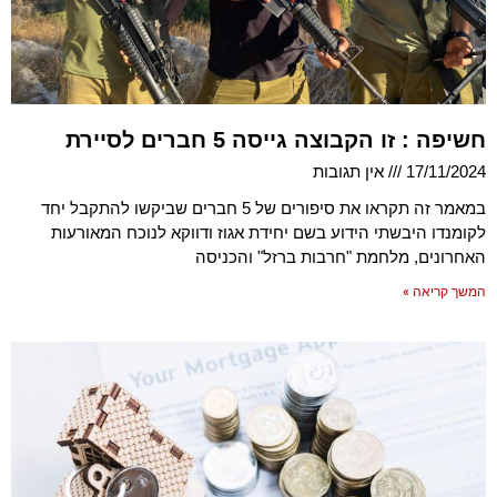
חשיפה : זו הקבוצה גייסה 5 חברים לסיירת
17/11/2024
אין תגובות
במאמר זה תקראו את סיפורים של 5 חברים שביקשו להתקבל יחד
לקומנדו היבשתי הידוע בשם יחידת אגוז ודווקא לנוכח המאורעות
האחרונים, מלחמת "חרבות ברזל" והכניסה
המשך קריאה »