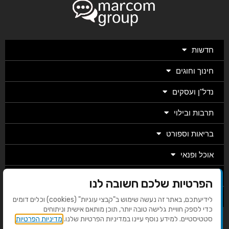
חדשות
חינוך וחוגים
נדל"ן ועסקים
תרבות ובילוי
בריאות וספורט
אוכל ופנאי
מגזין
הפרטיות שלכם חשובה לנו
מערכת
לידיעתכם, באתר זה נעשה שימוש ב"קבצי עוגיות" (cookies) וכלים דומים
כדי לספק חוויית גלישה טובה יותר, תוכן מותאם אישית וניתוחים
סטטיסטיים. למידע נוסף עיינו במדיניות הפרטיות שלנו.
מדיניות הפרטיות