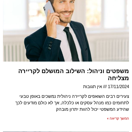
משפטים וניהול: השילוב המושלם לקריירה
מצליחה
17/11/2024
אין תגובות
צעירים רבים השואפים לקריירה ניהולית נמשכים באופן טבעי
לתחומים כמו מנהל עסקים או כלכלה, אך לא כולם מודעים לכך
שהידע המשפטי יכול להוות יתרון מובהק
המשך קריאה »