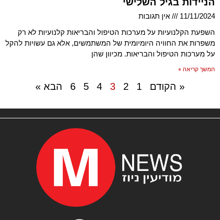
הניידות בגיל השלישי
11/11/2024
אין תגובות
השפעת הקלנועיות על מערכות הטיפול והבריאות קלנועיות לא רק
משפרות את החוויה היומיומית של המשתמשים, אלא גם עשויות להקל
על מערכות הטיפול והבריאות. מכיוון שהן
המשך קריאה »
« הקודם
1
2
3
4
5
6
הבא »