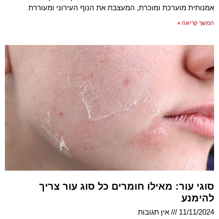
אמנותית מוערכת ומוכרת, המעצבת את הנוף העירוני ומעוררת
המשך קריאה »
סוגי עור: מאילו חומרים כל סוג עור צריך
להימנע
11/11/2024
אין תגובות