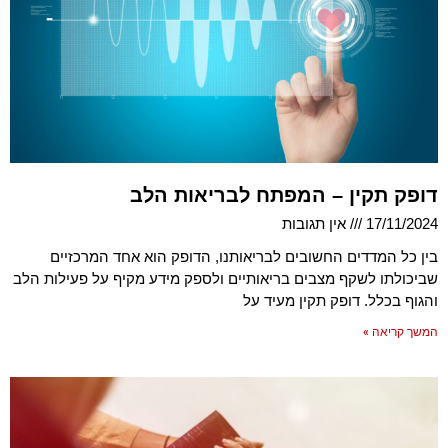
דופק תקין – המפתח לבריאות הלב
17/11/2024
אין תגובות
בין כל המדדים החשובים לבריאותנו, הדופק הוא אחד המרכזיים
שביכולתו לשקף מצבים בריאותיים ולספק מידע מקיף על פעילות הלב
והגוף בכלל. דופק תקין מעיד על
המשך קריאה »