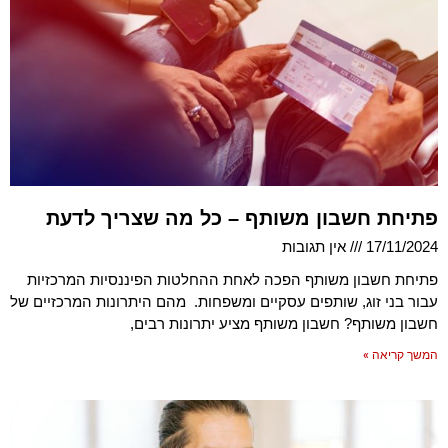
פתיחת חשבון משותף – כל מה שצריך לדעת
17/11/2024
אין תגובות
פתיחת חשבון משותף הפכה לאחת ההחלטות הפיננסיות המרכזיות
עבור בני זוג, שותפים עסקיים ומשפחות. מהם היתרונות המרכזיים של
חשבון משותף? חשבון משותף מציע יתרונות רבים,
המשך קריאה »