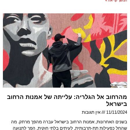
המשך קריאה »
מהרחוב אל הגלריה: עלייתה של אמנות הרחוב
בישראל
11/11/2024
אין תגובות
בשנים האחרונות, אמנות הרחוב בישראל עברה מהפך מרתק. מה
שהחל כפעילות תת-תרבותית, לעיתים בלתי חוקית, הפך לתנועה