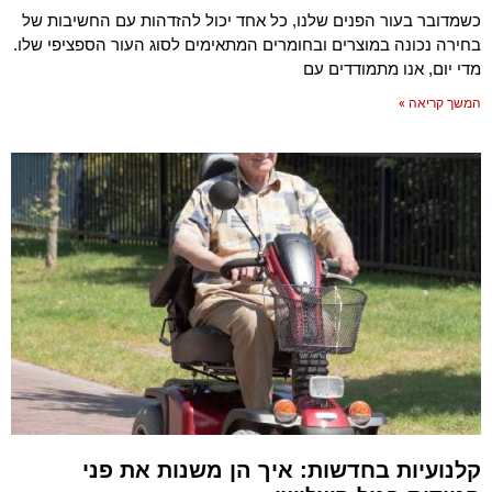
כשמדובר בעור הפנים שלנו, כל אחד יכול להזדהות עם החשיבות של
בחירה נכונה במוצרים ובחומרים המתאימים לסוג העור הספציפי שלו.
מדי יום, אנו מתמודדים עם
המשך קריאה »
קלנועיות בחדשות: איך הן משנות את פני