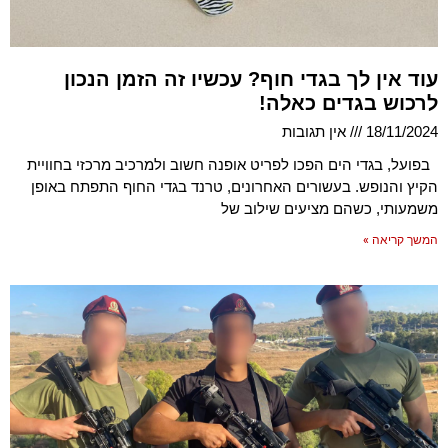
עוד אין לך בגדי חוף? עכשיו זה הזמן הנכון
לרכוש בגדים כאלה!
18/11/2024
אין תגובות
בפועל, בגדי הים הפכו לפריט אופנה חשוב ולמרכיב מרכזי בחוויית
הקיץ והנופש. בעשורים האחרונים, טרנד בגדי החוף התפתח באופן
משמעותי, כשהם מציעים שילוב של
המשך קריאה »