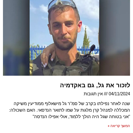
לזכור את גל, גם באקדמיה
04/11/2024
אין תגובות
שנה לאחר נפילתו בקרב של סמ"ר גל מישאלוף ממודיעין משיקה
המכללה למנהל קרן מלגות על שמו לתואר הנדסאי. האם השכולה:
"אני בטוחה שגל היה הולך ללמוד, אולי אפילו הנדסה"
המשך קריאה »