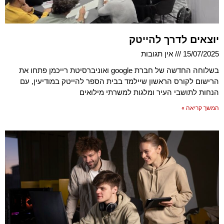
יוצאים לדרך להייטק
15/07/2025
אין תגובות
בשלוחה החדשה של חברת google ואוניברסיטת רייכמן פתחו את
הרישום לקורס הראשון שיילמד בבית הספר להייטק במודיעין, עם
הנחות לתושבי העיר ומלגות למשרתי מילואים
המשך קריאה »