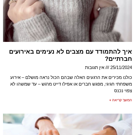
איך להתמודד עם מצבים לא נעימים באירועים
חברתיים?
25/11/2024
אין תגובות
כולנו מכירים את הרגעים האלה שבהם הכול נראה מושלם – אירוע
משפחתי חגיגי, מפגש חברים או אפילו דייט מרגש – עד שמשהו לא
צפוי נכנס
המשך קריאה »