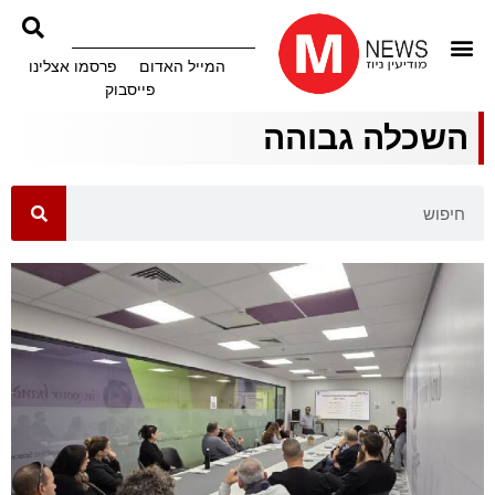
המייל האדום
פרסמו אצלינו
פייסבוק
השכלה גבוהה