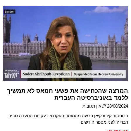
המרצה שהכחישה את פשעי חמאס לא תמשיך
ללמד באוניברסיטה העברית
28/08/2024
אין תגובות
פרופסור קיבורקיאן פרשה מהמוסד האקדמי בעקבות הסערה סביב
דבריה לפני מספר חודשים