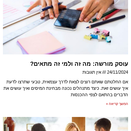
עוסק מורשה: מה זה ולמי זה מתאים?
24/11/2024
אין תגובות
אם החלטתם שאתם רוצים לצאת לדרך עצמאית, טבעי שתרצו לדעת
איך עושים זאת. כיצד מתנהלים נכונה מבחינת המיסים ואיך עושים את
הדברים בהתאם לצפי ההכנסות
המשך קריאה »