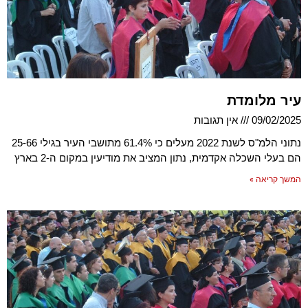
עיר מלומדת
09/02/2025
אין תגובות
נתוני הלמ"ס לשנת 2022 מעלים כי 61.4% מתושבי העיר בגילי 25-66
הם בעלי השכלה אקדמית, נתון המציב את מודיעין במקום ה-2 בארץ
המשך קריאה »