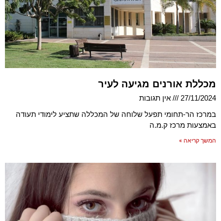
מכללת אורנים מגיעה לעיר
27/11/2024
אין תגובות
במרכז הר-תחומי תפעל שלוחה של המכללה שתציע לימודי תעודה
באמצעות מרכז ק.מ.ה
המשך קריאה »