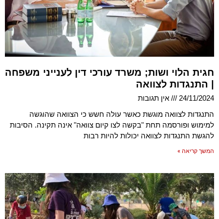
חגית הלוי ושות; משרד עורכי דין לענייני משפחה
| התנגדות לצוואה
24/11/2024
אין תגובות
התנגדות לצוואה מוגשת כאשר עולה חשש כי הצוואה שהוגשה
למימוש ופורסמה תחת "בקשה לצו קיום צוואה" אינה תקינה. הסיבות
להגשת התנגדות לצוואה יכולות להיות רבות
המשך קריאה »