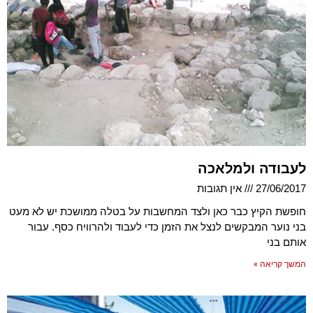
לעבודה ולמלאכה
27/06/2017
אין תגובות
חופשת הקיץ כבר כאן ולצד המחשבות על בטלה ממושכת יש לא מעט
בני נוער המבקשים לנצל את הזמן כדי לעבוד ולהרוויח כסף. עבור
אותם בני
המשך קריאה »