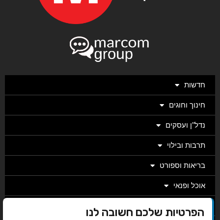
חדשות
חינוך וחוגים
נדל"ן ועסקים
תרבות ובילוי
בריאות וספורט
אוכל ופנאי
מגזין
הפרטיות שלכם חשובה לנו