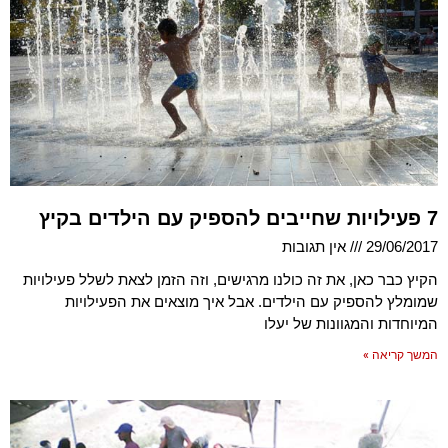
7 פעילויות שחייבים להספיק עם הילדים בקיץ
29/06/2017
אין תגובות
הקיץ כבר כאן, את זה כולנו מרגישים, וזה הזמן לצאת לשלל פעילויות
שמומלץ להספיק עם הילדים. אבל איך מוצאים את הפעילויות
המיוחדות והמגוונות של יעלו
המשך קריאה »