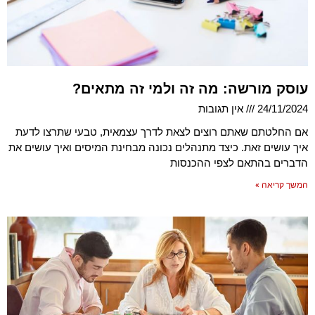
עוסק מורשה: מה זה ולמי זה מתאים?
24/11/2024
אין תגובות
אם החלטתם שאתם רוצים לצאת לדרך עצמאית, טבעי שתרצו לדעת
איך עושים זאת. כיצד מתנהלים נכונה מבחינת המיסים ואיך עושים את
הדברים בהתאם לצפי ההכנסות
המשך קריאה »