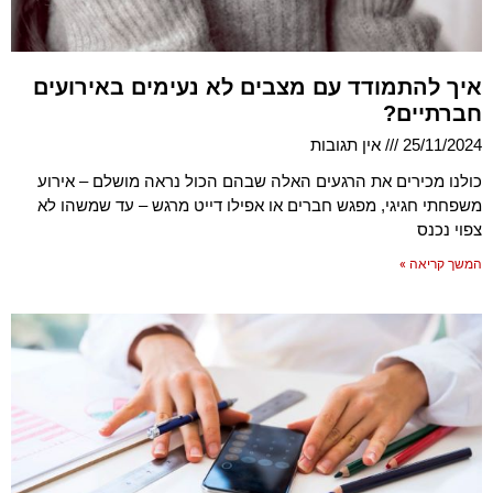
איך להתמודד עם מצבים לא נעימים באירועים
חברתיים?
25/11/2024
אין תגובות
כולנו מכירים את הרגעים האלה שבהם הכול נראה מושלם – אירוע
משפחתי חגיגי, מפגש חברים או אפילו דייט מרגש – עד שמשהו לא
צפוי נכנס
המשך קריאה »