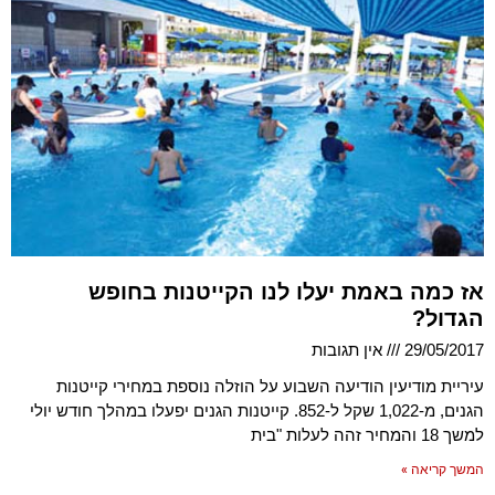
אז כמה באמת יעלו לנו הקייטנות בחופש
הגדול?
29/05/2017
אין תגובות
עיריית מודיעין הודיעה השבוע על הוזלה נוספת במחירי קייטנות
הגנים, מ-1,022 שקל ל-852. קייטנות הגנים יפעלו במהלך חודש יולי
למשך 18 והמחיר זהה לעלות "בית
המשך קריאה »