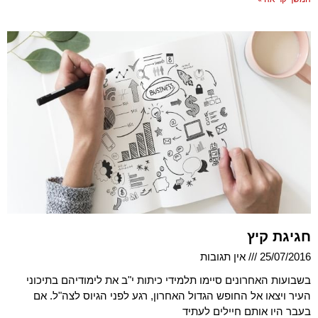
חגיגת קיץ
25/07/2016
אין תגובות
בשבועות האחרונים סיימו תלמידי כיתות י"ב את לימודיהם בתיכוני
העיר ויצאו אל החופש הגדול האחרון, רגע לפני הגיוס לצה"ל. אם
בעבר היו אותם חיילים לעתיד