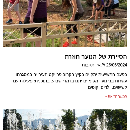
הסיירת של הנוער חוזרת
26/06/2024
אין תגובות
בפעם התשיעית יתקיים בקיץ הקרוב פרויקט העירייה במסגרתו
עשרות בני נוער מקומיים יתנדבו מדי שבוע. בתוכנית: פעילות עם
קשישים, ילדים וקופים
המשך קריאה »