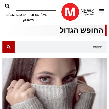
המייל האדום
פרסמו אצלינו
פייסבוק
החופש הגדול