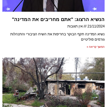
הנשיא הרצוג: "אתם מחריבים את המדינה"
21/11/2024
אין תגובות
נשיא המדינה תקף הבוקר בחריפות את השיח הציבורי והתנהלות
גורמים פוליטיים
המשך קריאה »