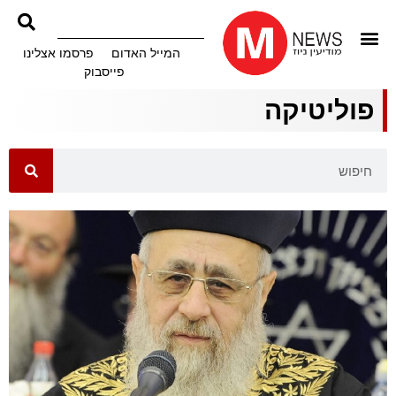
המייל האדום
פרסמו אצלינו
פייסבוק
פוליטיקה