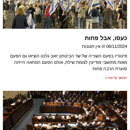
כעסו, אבל פחות
06/11/2024
אין תגובות
פיטוריו בפעם השנייה של שר הביטחון יואב גלנט הוציאו גם הפעם
מאות מתושבי מודיעין לצומת שילת, אולם הפעם המחאה הייתה
סוערת הרבה פחות
המשך קריאה »