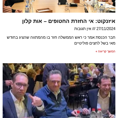
איזנקוט: אי החזרת החטופים – אות קלון
27/11/2024
אין תגובות
חבר הכנסת אמר כי ראש הממשלה חזר בו מהמתווה שהציג בחודש
מאי בשל לחצים פוליטיים
המשך קריאה »