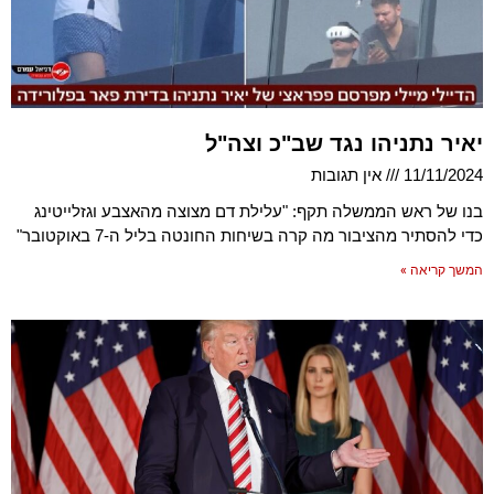
יאיר נתניהו נגד שב"כ וצה"ל
11/11/2024
אין תגובות
בנו של ראש הממשלה תקף: "עלילת דם מצוצה מהאצבע וגזלייטינג
כדי להסתיר מהציבור מה קרה בשיחות החונטה בליל ה-7 באוקטובר"
המשך קריאה »