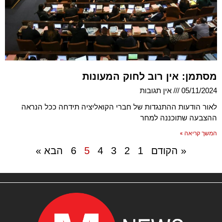
מסתמן: אין רוב לחוק המעונות
05/11/2024
אין תגובות
לאור הודעות ההתנגדות של חברי הקואליציה תידחה ככל הנראה
ההצבעה שתוכננה למחר
המשך קריאה »
« הקודם
1
2
3
4
5
6
הבא »