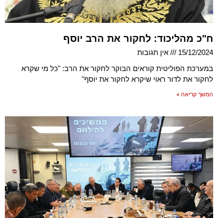
ח"כ מהליכוד: לחקור את הרב יוסף
15/12/2024
אין תגובות
במערכת הפוליטית קוראים הבוקר לחקור את הרב: "כל מי שקרא
לחקור את לדור ראוי שיקרא לחקור את יוסף"
המשך קריאה »