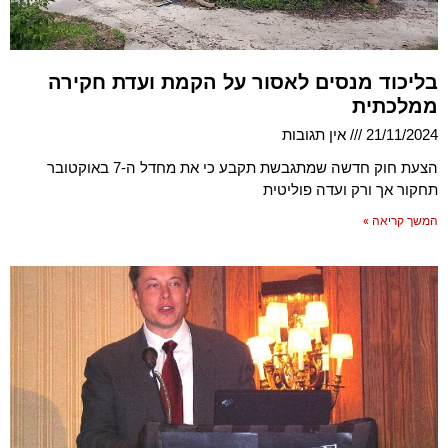
בליכוד מנסים לאסור על הקמת ועדת חקירה
ממלכתית
21/11/2024
אין תגובות
הצעת חוק חדשה שמתגבשת תקבע כי את מחדל ה-7 באוקטובר
תחקור אך ורק ועדה פוליטית
המשך קריאה »