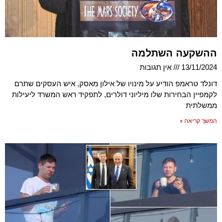
ההשקעה השתלמה
13/11/2024
אין תגובות
דונלד טראמפ הודיע על מינויו של אילון מאסק, איש העסקים שתרם
לקמפיין הבחירות שלו מיליוני דולרים, לתפקיד ראש המשרד ליעילות
ממשלתית
המשך קריאה »