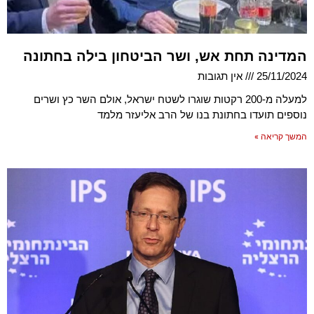
המדינה תחת אש, ושר הביטחון בילה בחתונה
25/11/2024
אין תגובות
למעלה מ-200 רקטות שוגרו לשטח ישראל, אולם השר כץ ושרים
נוספים תועדו בחתונת בנו של הרב אליעזר מלמד
המשך קריאה »