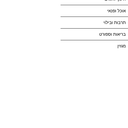
אוכל ופנאי
תרבות ובילוי
בריאות וספורט
מגזין