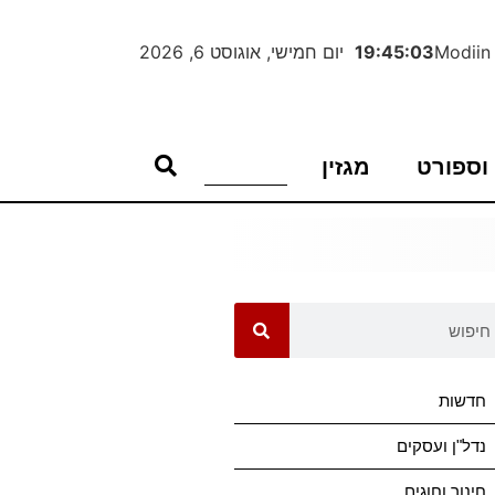
Modiin
19:45:04
יום חמישי, אוגוסט 6, 2026
וספורט
מגזין
חדשות
נדל"ן ועסקים
חינוך וחוגים