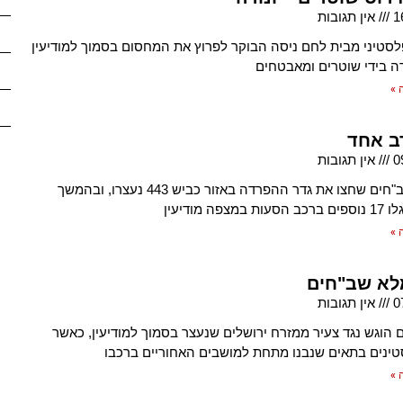
1
אין תגובות
לסטיני מבית לחם ניסה הבוקר לפרוץ את המחסום בסמוך למודיעין
ורה בידי שוטרים ומאבטחים
 »
0
אין תגובות
חמישה שב"חים שחצו את גדר ההפרדה באזור כביש 443 נעצרו, ובהמשך
צפה מודיעין
 »
לא שב"חים
0
אין תגובות
 הוגש נגד צעיר ממזרח ירושלים שנעצר בסמוך למודיעין, כאשר
ינים בתאים שנבנו מתחת למושבים האחוריים ברכבו
 »