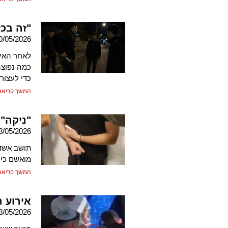
"זה בכל
0/05/2026
כמה נפוצה
כדי לעצור
המשך קריאה
"ניקה"
8/05/2026
תושב אשדו
מואשם כי גנב
המשך קריאה
אירוע 
8/05/2026