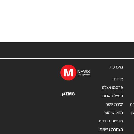
מערכת
אודות
פרסמו אצלנו
המייל האדום
ה
יצירת קשר
ן
תנאי שימוש
מדיניות פרטיות
הצהרת נגישות