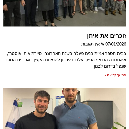
זוכרים את איתן
07/01/2026
אין תגובות
בבית הספר אמית בנים פעלה בשנה האחרונה "סיירת איתן אוסטר",
ולאחרונה הם אף הפיקו אלבום זיכרון להנצחת הקצין בוגר בית הספר
שנפל בדרום לבנון
המשך קריאה »