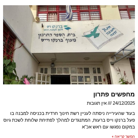
מחפשים פתרון
24/12/2025
אין תגובות
בעוד שהעירייה ניסתה לעניין רשת חינוך חרדית בכניסה למבנה בו
פעל ברנקו וייס ברעות, המתנגדים למהלך לפתיחת שלוחת לשכת גיוס
במקום נפגשו עם ראש אכ"א
המשך קריאה »