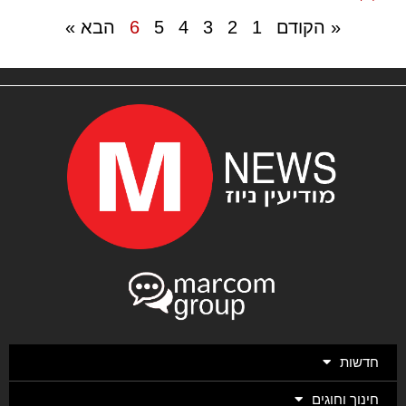
« הקודם
1
2
3
4
5
6
הבא »
חדשות
חינוך וחוגים