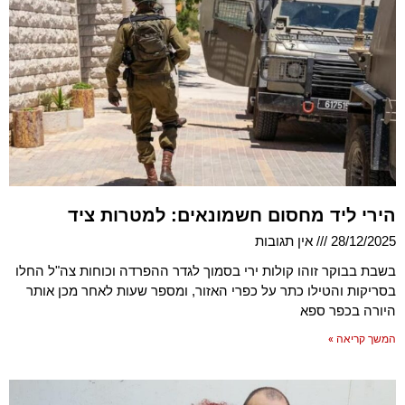
הירי ליד מחסום חשמונאים: למטרות ציד
28/12/2025
אין תגובות
בשבת בבוקר זוהו קולות ירי בסמוך לגדר ההפרדה וכוחות צה"ל החלו
בסריקות והטילו כתר על כפרי האזור, ומספר שעות לאחר מכן אותר
היורה בכפר ספא
המשך קריאה »