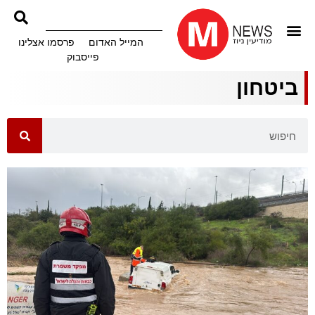
המייל האדום
פרסמו אצלינו
פייסבוק
ביטחון