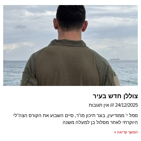
צוללן חדש בעיר
24/12/2025
אין תגובות
סמל י' ממודיעין, בוגר תיכון מו"ר, סיים השבוע את הקורס הצה"לי
היוקרתי לאחר מסלול בן למעלה משנה
המשך קריאה »