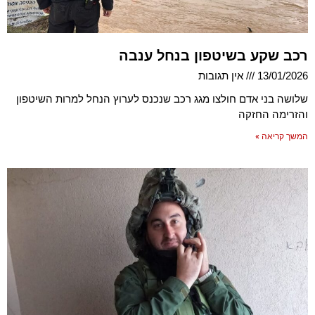
רכב שקע בשיטפון בנחל ענבה
13/01/2026
אין תגובות
שלושה בני אדם חולצו מגג רכב שנכנס לערוץ הנחל למרות השיטפון
והזרימה החזקה
המשך קריאה »