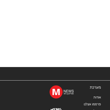
מערכת
אודות
פרסמו אצלנו