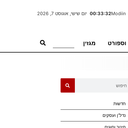
Modiin
00:33:32
יום שישי, אוגוסט 7, 2026
וספורט
מגזין
חדשות
נדל"ן ועסקים
חינוך וחוגים