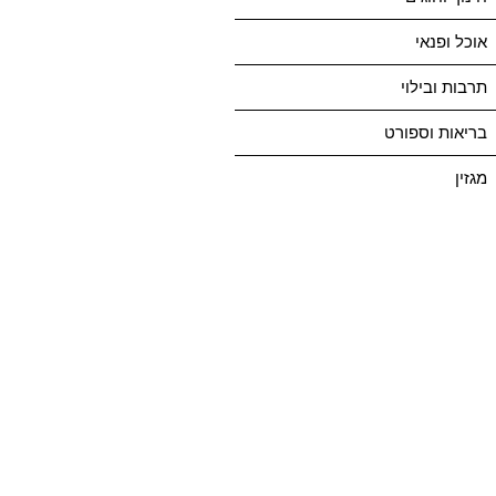
אוכל ופנאי
תרבות ובילוי
בריאות וספורט
מגזין