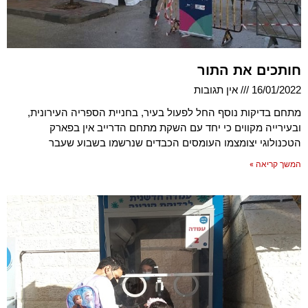
חותכים את התור
16/01/2022
אין תגובות
מתחם בדיקות נוסף החל לפעול בעיר, בחניית הספריה העירונית,
ובעירייה מקווים כי יחד עם השקת מתחם הדרייב אין בפארק
הטכנולוגי יצומצמו העומסים הכבדים שנרשמו בשבוע שעבר
המשך קריאה »