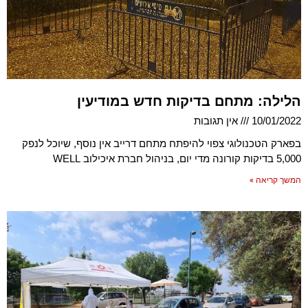
הלילה: מתחם בדיקות חדש במודיעין
10/01/2022
אין תגובות
בפארק הטכנולוגי צפוי להיפתח מתחם דרייב אין נוסף, שיוכל לנפק
5,000 בדיקות קורונה מדי יום, בניהול חברת איכילוב WELL
המשך קריאה »