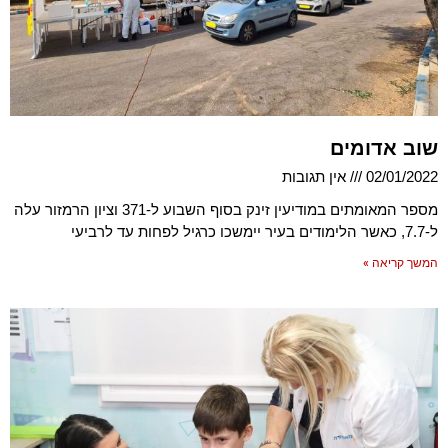
שוב אדומים
02/01/2022
אין תגובות
מספר המאומתים במודיעין זינק בסוף השבוע ל-371 וציון הרמזור עלה
ל-7.7, כאשר הלימודים בעיר יימשכו כרגיל לפחות עד לרביעי
המשך קריאה »