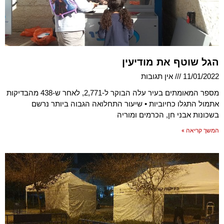
הגל שוטף את מודיעין
11/01/2022
אין תגובות
מספר המאומתים בעיר עלה הבוקר ל-2,771, לאחר ש-438 מהבדיקות
אתמול התגלו כחיוביות • שיעור התחלואה הגבוה ביותר נרשם
בשכונות אבני חן, הכרמים ומוריה
המשך קריאה »