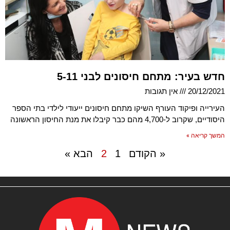
חדש בעיר: מתחם חיסונים לבני 5-11
20/12/2021
אין תגובות
העירייה ופיקוד העורף השיקו מתחם חיסונים ייעודי לילדי בתי הספר
היסודיים, שקרוב ל-4,700 מהם כבר קיבלו את מנת החיסון הראשונה
המשך קריאה »
« הקודם
1
2
הבא »