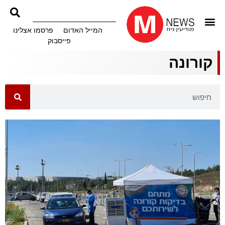
המייל האדום
פרסמו אצלינו
פייסבוק
קורונה