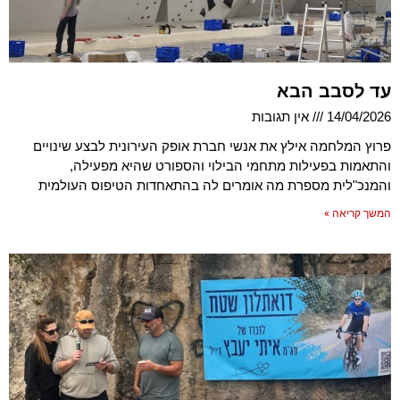
עד לסבב הבא
14/04/2026
אין תגובות
פרוץ המלחמה אילץ את אנשי חברת אופק העירונית לבצע שינויים
והתאמות בפעילות מתחמי הבילוי והספורט שהיא מפעילה,
והמנכ"לית מספרת מה אומרים לה בהתאחדות הטיפוס העולמית
המשך קריאה »