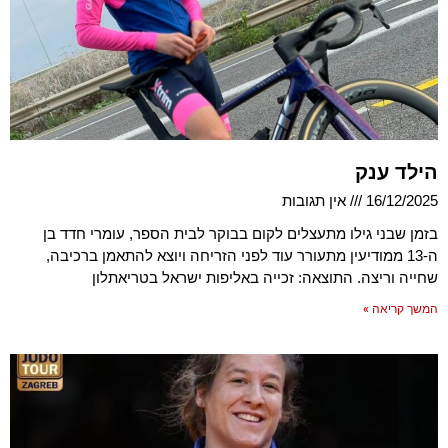
הילד ענק
16/12/2025
אין תגובות
בזמן שבני גילו מתעצלים לקום בבוקר לבית הספר, עומרי חדד בן
ה-13 ממודיעין מתעורר עוד לפני הזריחה ויוצא להתאמן ברכיבה,
שחייה וריצה. התוצאה: זכייה באליפות ישראל בטריאתלון
המשך קריאה »