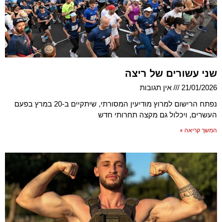
שני עשורים של ריצה
21/01/2026
אין תגובות
נפתח הרישום למרוץ מודיעין המסורתי, שיתקיים ב-20 במרץ בפעם
העשרים, ויכלול גם מקצה תחרותי חדש
המשך קריאה »