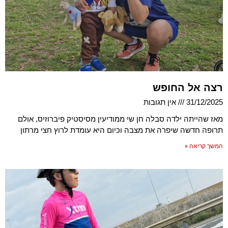
רצה אל החופש
31/12/2025
אין תגובות
מאז שהייתה ילדה סבלה חן שי ממודיעין מסיסטיק פיברוזיס, אולם
תרופה חדשה שיפרה את מצבה וכיום היא עומדת לרוץ חצי מרתון
המשך קריאה »