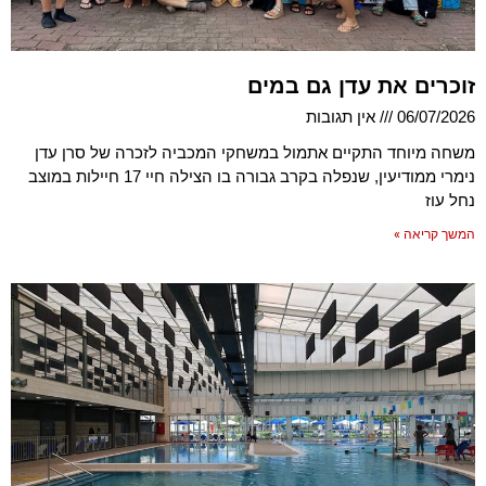
זוכרים את עדן גם במים
06/07/2026
אין תגובות
משחה מיוחד התקיים אתמול במשחקי המכביה לזכרה של סרן עדן
נימרי ממודיעין, שנפלה בקרב גבורה בו הצילה חיי 17 חיילות במוצב
נחל עוז
המשך קריאה »