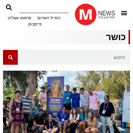
המייל האדום
פרסמו אצלינו
פייסבוק
כושר