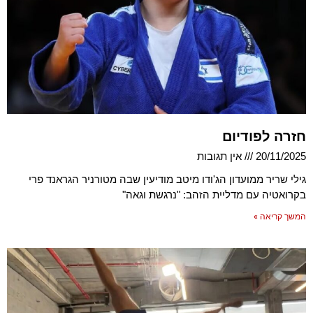
חזרה לפודיום
20/11/2025
אין תגובות
גילי שריר ממועדון הג'ודו מיטב מודיעין שבה מטורניר הגראנד פרי
בקרואטיה עם מדליית הזהב: "נרגשת וגאה"
המשך קריאה »