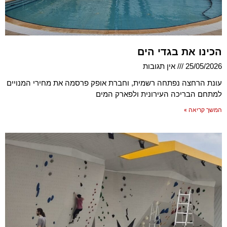
הכינו את בגדי הים
25/05/2026
אין תגובות
עונת הרחצה נפתחה רשמית, וחברת אופק פרסמה את מחירי המנויים
למתחם הבריכה העירונית ולפארק המים
המשך קריאה »