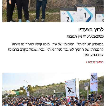
לרוץ בצעדיו
04/02/2026
אין תגובות
במועדון הטריאתלון המקומי של שרון מעוז קיימו לאחרונה אירוע
להנצחתו של החניך לשעבר סמ"ר איתי יעבץ, שנפל בקרב ברצועת
עזה במלחמה
המשך קריאה »