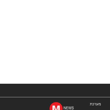
מערכת