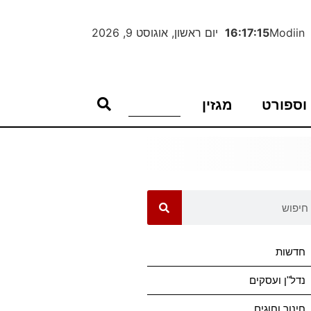
Modiin
16:17:16
יום ראשון, אוגוסט 9, 2026
וספורט
מגזין
חדשות
נדל"ן ועסקים
חינוך וחוגים