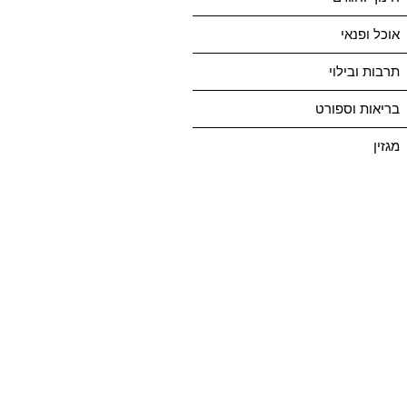
אוכל ופנאי
תרבות ובילוי
בריאות וספורט
מגזין