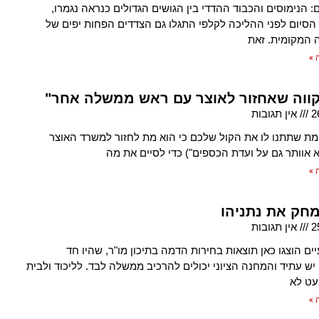
 הנימוסים והכבוד ההדדי בין הגושים הגדולים כנראה נגמרו,
 הסיום לפני ההליכה לקלפי התגלו גם הצדדים הפחות יפים של
 המקומית. זאת
 »
קווה שאחזור לאוצר עם ראש ממשלה אחר"
2
אין תגובות
 מת שתתנו לו את הקול שלכם כי הוא מת לחזור למשרד האוצר
 אוותר גם על ועדת הכספים") כדי לסיים את מה
 »
מחק את נתניהו
2
אין תגובות
ים הוצגו כאן תוצאות בחירות הדמה בתיכון מו"ר, שהיו חד
יש עתיד והמחנה הציוני יכולים להרכיב ממשלה לבד. לליכוד ולבית
עט לא
 »