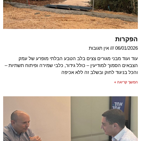
הפקרות
06/01/2026
אין תגובות
עוד ועוד מבני מגורים צצים בלב הטבע הבלתי מופרע של עמק
הצבאים הסמוך למודיעין – כולל גידור, כלבי שמירה ופיתוח תשתיות –
והכל בניגוד לחוק ובשלב זה ללא אכיפה
המשך קריאה »