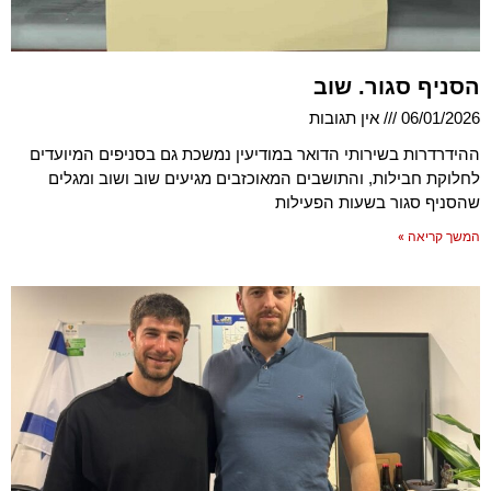
הסניף סגור. שוב
06/01/2026
אין תגובות
ההידרדרות בשירותי הדואר במודיעין נמשכת גם בסניפים המיועדים
לחלוקת חבילות, והתושבים המאוכזבים מגיעים שוב ושוב ומגלים
שהסניף סגור בשעות הפעילות
המשך קריאה »