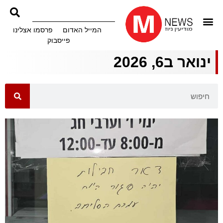
המייל האדום
פרסמו אצלינו
פייסבוק
ינואר ב6, 2026