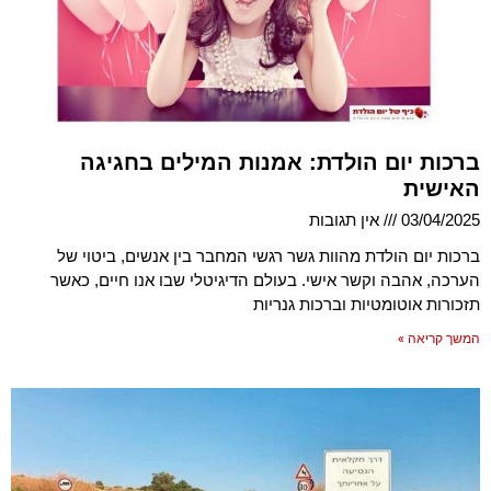
ברכות יום הולדת: אמנות המילים בחגיגה
האישית
03/04/2025
אין תגובות
ברכות יום הולדת מהוות גשר רגשי המחבר בין אנשים, ביטוי של
הערכה, אהבה וקשר אישי. בעולם הדיגיטלי שבו אנו חיים, כאשר
תזכורות אוטומטיות וברכות גנריות
המשך קריאה »