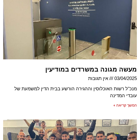
מעשה מגונה במשרדים במודיעין
03/04/2025
אין תגובות
מנכ"ל רשות האוכלוסין וההגירה הורשע בבית הדין למשמעת של
עובדי המדינה
המשך קריאה »