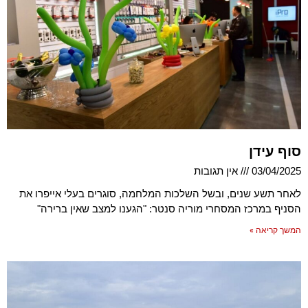
סוף עידן
03/04/2025
אין תגובות
לאחר תשע שנים, ובשל השלכות המלחמה, סוגרים בעלי אייפרו את
הסניף במרכז המסחרי מוריה סנטר: "הגענו למצב שאין ברירה"
המשך קריאה »