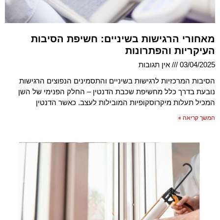
מאחורי הרגישות בשיניים: חשיפת הסיבות
העיקריות והפתרונות
03/04/2025
אין תגובות
הסיבות המרכזיות לרגישות בשיניים והתסמינים הנפוצים הרגישות
נובעת בדרך כלל מחשיפת שכבת הדנטין – החלק הפנימי של השן
המכיל תעלות מיקרוסקופיות המובילות לעצב. כאשר הדנטין
המשך קריאה »