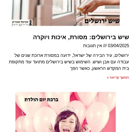
שיש בירושלים: מסורת, איכות ויוקרה
03/04/2025
אין תגובות
ירושלים, עיר הבירה של ישראל, ידועה במסורת ארוכת שנים של
עבודה עם אבן ושיש. השימוש בשיש בירושלים מתועד עוד מתקופת
בית המקדש הראשון, כאשר הפך
המשך קריאה »