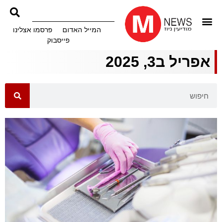
המייל האדום
פרסמו אצלינו
פייסבוק
אפריל ב3, 2025