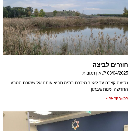
חוזרים לביצה
03/04/2025
אין תגובות
נסיעה קצרה עד לאזור מזכרת בתיה תביא אותנו אל שמורת הטבע
החדשה עינות גיבתון
המשך קריאה »