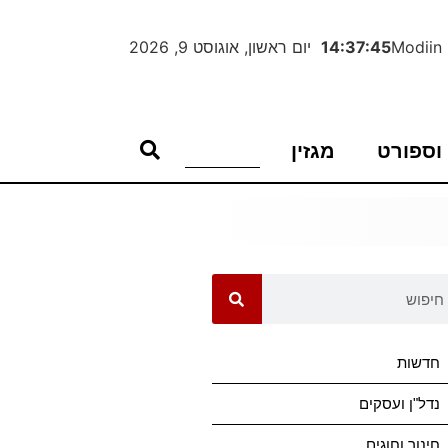
Modiin
14:37:45
יום ראשון, אוגוסט 9, 2026
וספורט
מגזין
חדשות
נדל"ן ועסקים
חינוך וחוגים