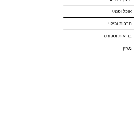
אוכל ופנאי
תרבות ובילוי
בריאות וספורט
מגזין