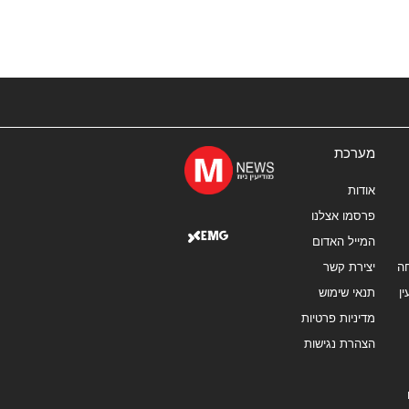
מערכת
אודות
פרסמו אצלנו
המייל האדום
ה
יצירת קשר
ן
תנאי שימוש
מדיניות פרטיות
הצהרת נגישות