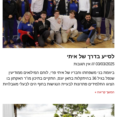
לסייע בדרך של איתי
03/03/2025
אין תגובות
ביוזמת בני משפחתו וחבריו של איתי פרי, לוחם המילואים ממודיעין
שנפל בגיל 36 בהיתקלות בחאן יונס, התקיים בתיכון מו"ר האקתון בו
הציגו התלמידים פתרונות לבעיית הנגישות בחוף הים לבעלי מוגבלויות
המשך קריאה »