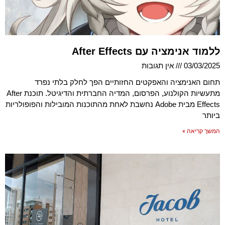
ללמוד אנימציה עם After Effects
03/03/2025
אין תגובות
תחום האנימציה והאפקטים החזותיים הפך לחלק בלתי נפרד
מתעשיות הקולנוע, הפרסום, המדיה החברתית והדיגיטל. תוכנת After
Effects מבית Adobe נחשבת לאחת מהתוכנות המובילות והפופולריות
ביותר
המשך קריאה »