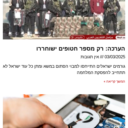
הערכה: רק מספר חטופים ישוחררו
03/03/2025
אין תגובות
גורמים ישראלים התייחסו למבוי הסתום במשא ומתן כל עוד ישראל לא
תתחייב להפסקת המלחמה
המשך קריאה »