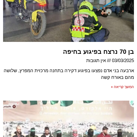
בן 70 נרצח בפיגוע בחיפה
03/03/2025
אין תגובות
ארבעה בני אדם נפצעו בפיגוע דקירה בתחנה מרכזית המפרץ, שלושה
מהם באורח קשה
המשך קריאה »