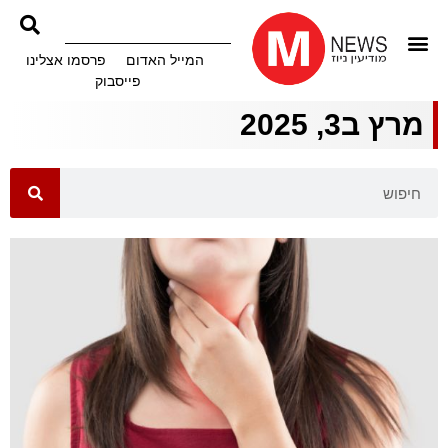
המייל האדום
פרסמו אצלינו
פייסבוק
מרץ ב3, 2025