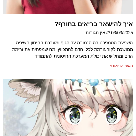
איך להישאר בריאים בחורף?
03/03/2025
אין תגובות
השפעת הטמפרטורה הנמוכה על הגוף ומערכת החיסון חשיפה
ממושכת לקור גורמת לכלי הדם להתכווץ, מה שמפחית את זרימת
הדם ומחליש את יכולת המערכת החיסונית להתמודד
המשך קריאה »