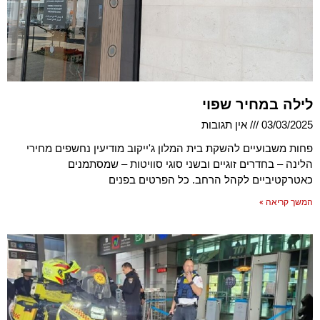
לילה במחיר שפוי
03/03/2025
אין תגובות
פחות משבועיים להשקת בית המלון ג'ייקוב מודיעין נחשפים מחירי
הלינה – בחדרים זוגיים ובשני סוגי סוויטות – שמסתמנים
כאטרקטיביים לקהל הרחב. כל הפרטים בפנים
המשך קריאה »