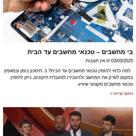
בי מחשבים – טכנאי מחשבים עד הבית
03/03/2025
אין תגובות
למה כדאי להזמין טכנאי מחשבים עד הבית? 1. חיסכון בזמן ובמאמץ
במקום לפרק את המחשב ולהעבירו למעבדת תיקונים, ניתן להזמין
טכנאי מחשבים מקצועי שיגיע
המשך קריאה »