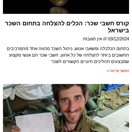
קורס חשבי שכר: הכלים להצלחה בתחום השכר
בישראל
03/12/2024
אין תגובות
בתחום הכלכלה ומשאבי אנוש, ניהול השכר מהווה אחד מהמרכיבים
החשובים ביותר להצלחה של כל ארגון. חשבי שכר הם אנשי מקצוע
שמבצעים תהליכים חיוניים הקשורים לשכר
המשך קריאה »