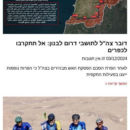
דובר צה"ל לתושבי דרום לבנון: אל תתקרבו
לכפרים
03/12/2024
אין תגובות
לאחר הפרת הסכם הפסקת האש מבהירים בצה"ל כי הפרות נוספות
ייענו בפעילות התקפית
המשך קריאה »