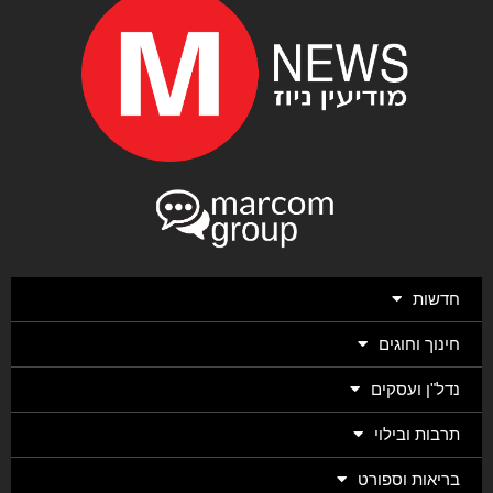
חדשות
חינוך וחוגים
נדל"ן ועסקים
תרבות ובילוי
בריאות וספורט