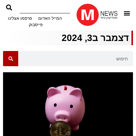
המייל האדום
פרסמו אצלינו
פייסבוק
דצמבר ב3, 2024