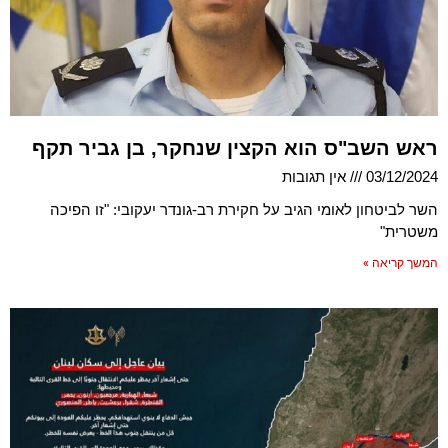
ראש השב"ס הוא הקצין שנחקר, בן גביר תקף
03/12/2024
אין תגובות
השר לביטחון לאומי הגיב על חקירת רב-גונדר יעקובי: "זו הפיכה
משטרית"
המשך קריאה »