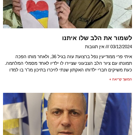
לשמור את הלב שלו איתנו
03/12/2024
אין תגובות
איתי פרי ממודיעין נפל ברצועת עזה בגיל 36, ולאחר מותו הפכה
תמונתו עם ציור הלב הצבעוני שציירו לו ילדיו לאחד מסמלי המלחמה.
כעת משיקים חברי ילדותו האקתון שנתי לזיכרו בתיכון מו"ר בו למדו
המשך קריאה »