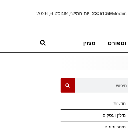
Modiin
23:52:00
יום חמישי, אוגוסט 6, 2026
וספורט
מגזין
חדשות
נדל"ן ועסקים
חינוך וחוגים