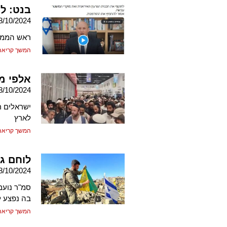
בנט: ל
8/10/2024
ראש הממשל
המשך קריאה
אלפי מ
8/10/2024
ישראלים ר
לארץ
המשך קריאה
לוחם גו
8/10/2024
בה נפצע ל
המשך קריאה