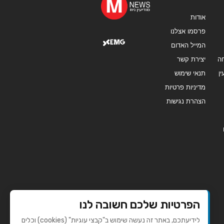
אודות
פרסמו אצלנו
המייל האדום
ה
יצירת קשר
ן
תנאי שימוש
מדיניות פרטיות
הצהרת נגישות
הפרטיות שלכם חשובה לנו
לידיעתכם, באתר זה נעשה שימוש ב"קבצי עוגיות" (cookies) וכלים