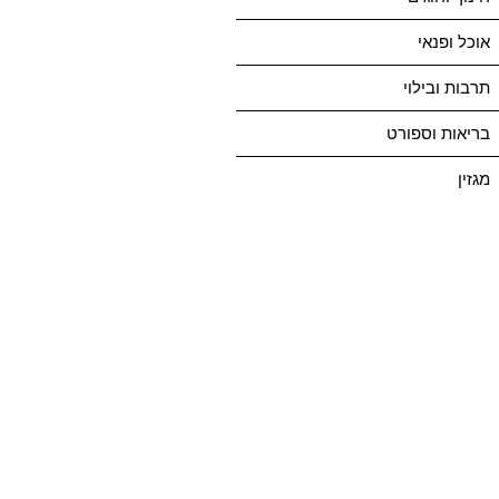
אוכל ופנאי
תרבות ובילוי
בריאות וספורט
מגזין