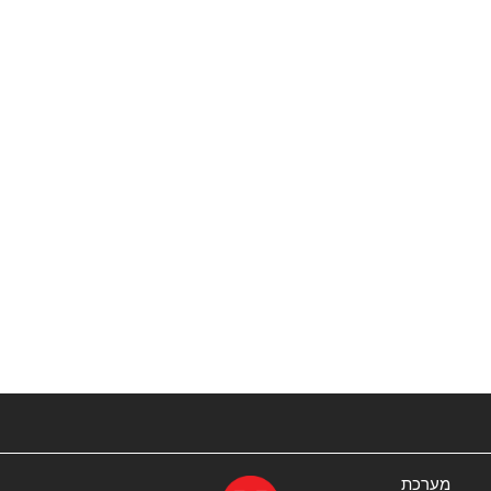
מערכת