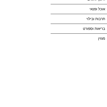
אוכל ופנאי
תרבות ובילוי
בריאות וספורט
מגזין