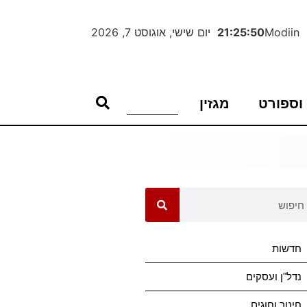
Modiin
21:25:50
יום שישי, אוגוסט 7, 2026
וספורט
מגזין
חדשות
נדל"ן ועסקים
חינוך וחוגים