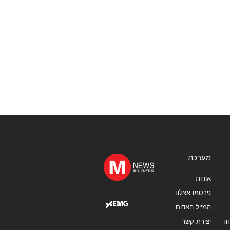
מערכת
אודות
פרסמו אצלנו
המייל האדום
ה
יצירת קשר