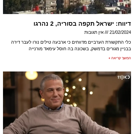
דיווח: ישראל תקפה בסוריה, 2 נהרגו
21/02/2024
אין תגובות
כלי התקשורת הערביים מדווחים כי ארבעה טילים נורו לעבר דירה
בבניין מגורים בדמשק, בשכונה בה חוסל עימאד מורנייה
המשך קריאה »