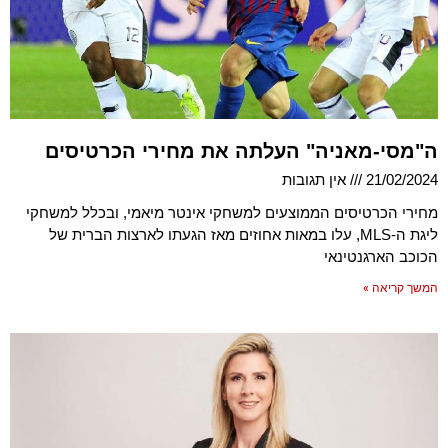
ה"מסי-מאניה" העלתה את מחירי הכרטיסים
21/02/2024
אין תגובות
מחירי הכרטיסים הממוצעים למשחקי אינטר מיאמי, ובכלל למשחקי
ליגת ה-MLS, עלו במאות אחוזים מאז הגעתו לארצות הברית של
הכוכב הארגנטינאי
המשך קריאה »