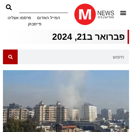
המייל האדום
פרסמו אצלינו
פייסבוק
פברואר ב21, 2024