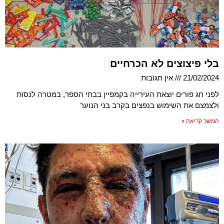
בלי פיצוצים לא הכרחיים
21/02/2024
אין תגובות
לפני חג פורים יוצאת העירייה בקמפיין בבתי הספר, במטרה לנסות
ולצמצם את השימוש בנפצים בקרב בני הנוער
המשך קריאה »