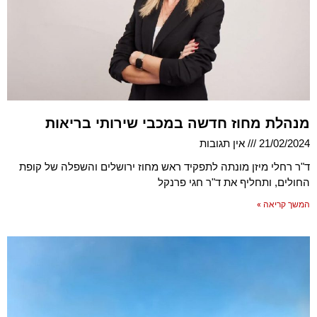
מנהלת מחוז חדשה במכבי שירותי בריאות
21/02/2024
אין תגובות
ד"ר רחלי מיזן מונתה לתפקיד ראש מחוז ירושלים והשפלה של קופת
החולים, ותחליף את ד"ר חגי פרנקל
המשך קריאה »