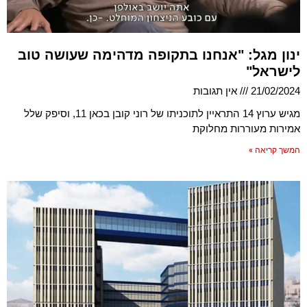
ינון מגל: "אנחנו בתקופה מדהימה שעושה טוב
לישראל"
21/02/2024
אין תגובות
מגיש ערוץ 14 התראיין לתוכניתו של רוני קובן בכאן 11, וסיפק שלל
אמירות מעוררות מחלוקת
המשך קריאה »