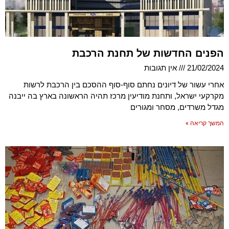
הפנים החדשות של תחנת הרכבת
21/02/2024
אין תגובות
אחרי עשור של דיונים נחתם סוף-סוף ההסכם בין הרכבת לרשות
מקרקעי ישראל, ותחנת מודיעין מרכז תהיה הראשונה בארץ בה ייבנה
מגדל משרדים, מסחר ומגורים
המשך קריאה »