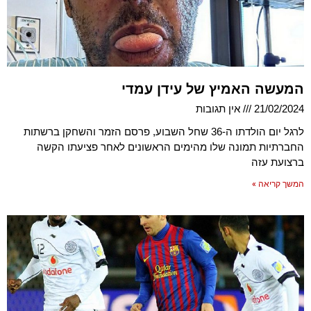
המעשה האמיץ של עידן עמדי
21/02/2024
אין תגובות
לרגל יום הולדתו ה-36 שחל השבוע, פרסם הזמר והשחקן ברשתות
החברתיות תמונה שלו מהימים הראשונים לאחר פציעתו הקשה
ברצועת עזה
המשך קריאה »