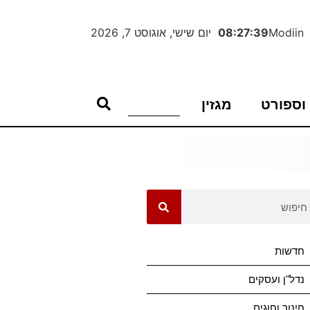
Modiin
08:27:40
יום שישי, אוגוסט 7, 2026
וספורט
מגזין
חדשות
נדל"ן ועסקים
חינוך וחוגים