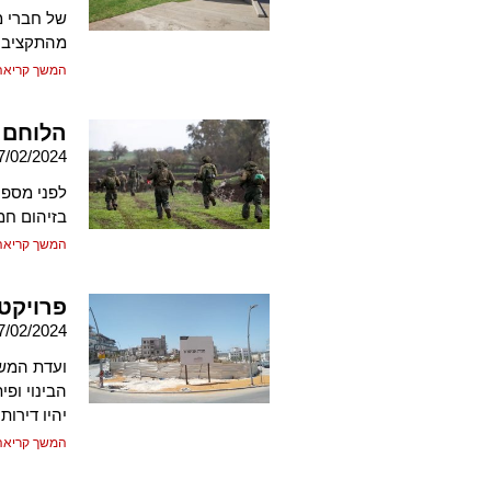
של חברי 
מהתקציב
המשך קריאה
הלוחם 
7/02/2024
לפני מספר
בזיהום חמו
המשך קריאה
פרויקט
7/02/2024
ועדת המשנה
יהיו דירות
המשך קריאה