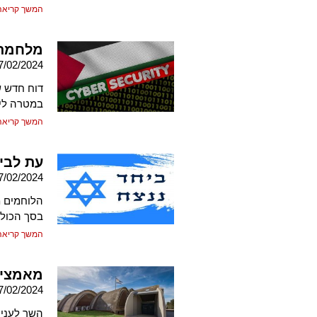
המשך קריאה
מלחמת 
7/02/2024
דוח חדש ש
במטרה ליצ
המשך קריאה
עת לבי
7/02/2024
הלוחמים מ
בסך הכול 
המשך קריאה
מאמצים
7/02/2024
השר לעניי