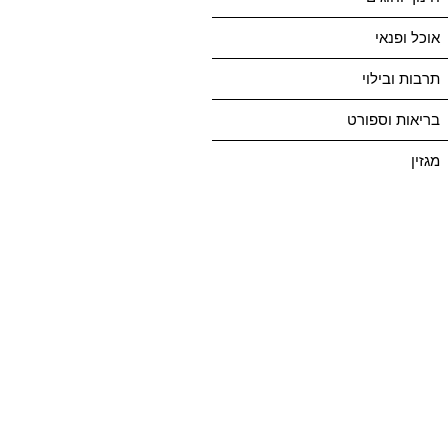
אוכל ופנאי
תרבות ובילוי
בריאות וספורט
מגזין