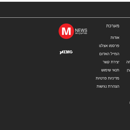
מערכת
אודות
פרסמו אצלנו
המייל האדום
ה
יצירת קשר
ן
תנאי שימוש
מדיניות פרטיות
הצהרת נגישות