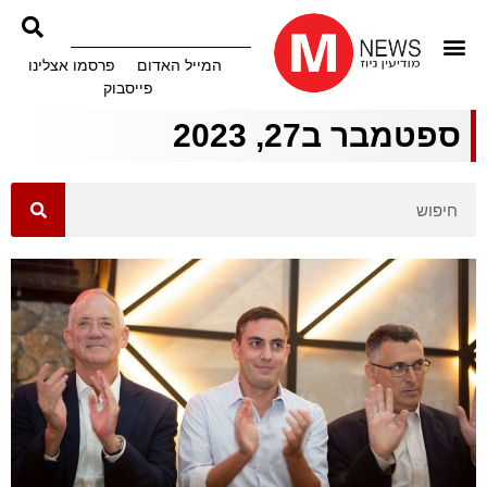
המייל האדום
פרסמו אצלינו
פייסבוק
ספטמבר ב27, 2023