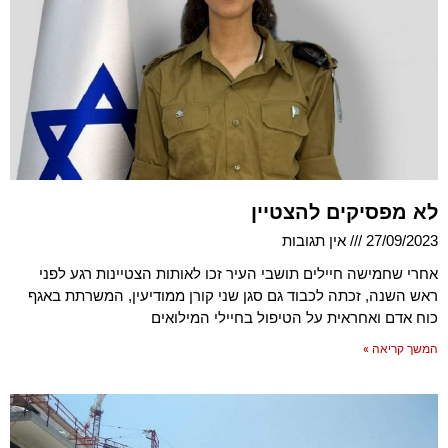
לא מפסיקים להצטיין
27/09/2023
אין תגובות
אחרי שחמישה חיילים תושבי העיר זכו לאותות הצטיינות רגע לפני
ראש השנה, זכתה לכבוד גם סגן שני קורן ממודיעין, המשרתת באגף
כוח אדם ואחראית על הטיפול בחיילי המילואים
המשך קריאה »