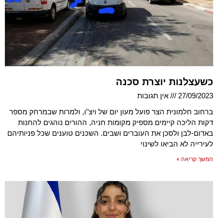
כשעצלנות יוצרת סכנה
27/09/2023
אין תגובות
ברחוב חלמונית הצר פועל מעון יום של ויצ"ו, ולמרות שבמרחק מספר
דקות הליכה קיימים מספיק מקומות חניה, ההורים נוהגים להחנות
באדום-לבן ולסכן את העוברים ושבים. השכנים טוענים שכל פניותיהם
לעירייה לא הביאו לשינוי
המשך קריאה »