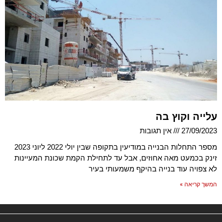
עלייה וקוץ בה
27/09/2023
אין תגובות
מספר התחלות הבנייה במודיעין בתקופה שבין יולי 2022 ליוני 2023
זינק בכמעט מאה אחוזים, אבל עד לתחילת הקמת שכונת המעיינות
לא צפויה עוד בנייה בהיקף משמעותי בעיר
המשך קריאה »