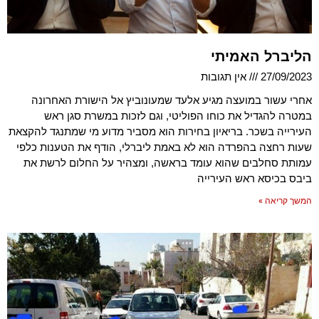
הליברל האמיתי
27/09/2023
אין תגובות
אחרי עשור במועצה מגיע אלעד שמעונוביץ אל הישורת האחרונה
במטרה להגדיל את כוחו הפוליטי, וגם לזכות במשרת סגן ראש
העירייה בשכר. בריאיון בחירות הוא מסביר מדוע מי שמתנגד להקצאת
שעות רחצה בהפרדה הוא לא באמת ליברלי, הודף את הטענות כלפי
עמותת סחלבים שהוא עומד בראשה, ומצהיר על החלום לרשת את
ביבס בכיסא ראש העירייה
המשך קריאה »