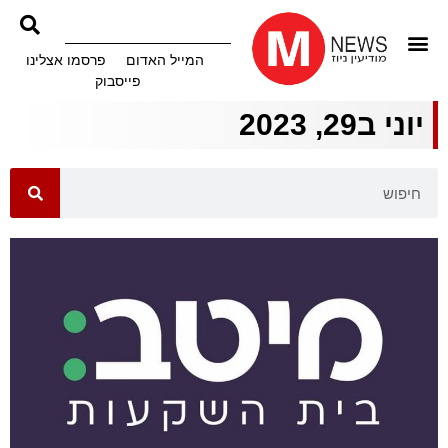
המייל האדום
פרסמו אצלינו
פייסבוק
יוני ב29, 2023