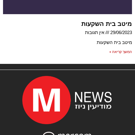
מיטב בית השקעות
29/06/2023
אין תגובות
מיטב בית השקעות
המשך קריאה »