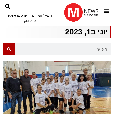
המייל האדום
פרסמו אצלינו
פייסבוק
יוני ב1, 2023