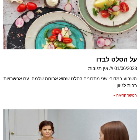
על הסלט לבדו
01/06/2023
אין תגובות
השבוע במדור: שני מתכונים לסלט שהוא ארוחה שלמה, עם אפשרויות
רבות לגיוון
המשך קריאה »