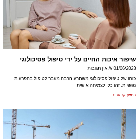
שיפור איכות החיים על ידי טיפול פסיכולוגי
01/06/2023
אין תגובות
כוחו של טיפול פסיכולוגי משתרע הרבה מעבר לטיפול בהפרעות
נפשיות. זהו כלי לצמיחה אישית
המשך קריאה »