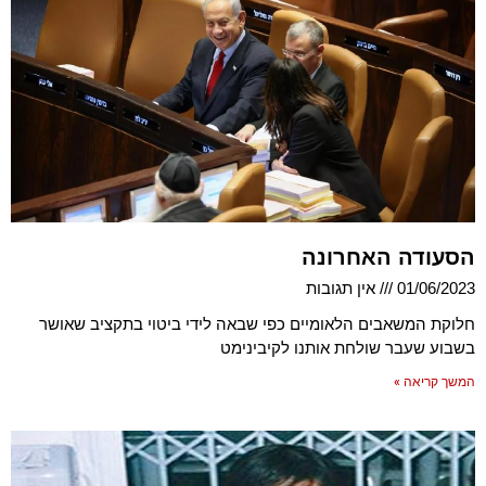
הסעודה האחרונה
01/06/2023
אין תגובות
חלוקת המשאבים הלאומיים כפי שבאה לידי ביטוי בתקציב שאושר
בשבוע שעבר שולחת אותנו לקיבינימט
המשך קריאה »