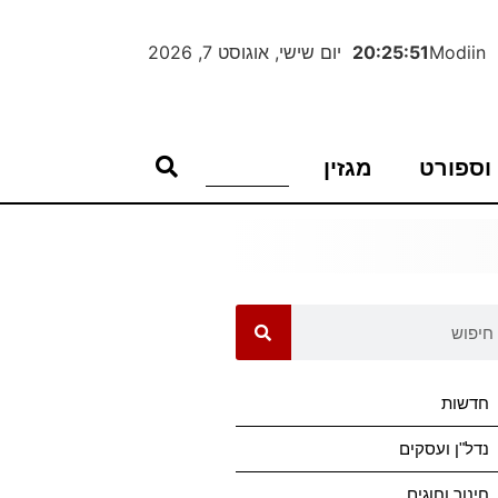
Modiin
20:25:52
יום שישי, אוגוסט 7, 2026
וספורט
מגזין
חדשות
נדל"ן ועסקים
חינוך וחוגים