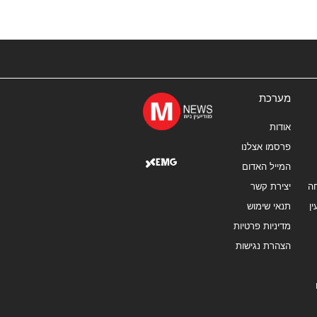
מערכת
אודות
פרסמו אצלנו
המייל האדום
ה
יצירת קשר
ן
תנאי שימוש
מדיניות פרטיות
הצהרת נגישות