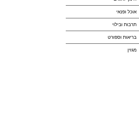
אוכל ופנאי
תרבות ובילוי
בריאות וספורט
מגזין